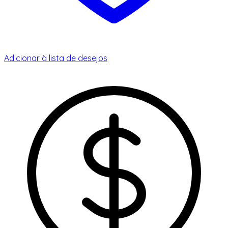
Adicionar à lista de desejos