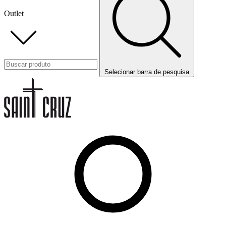
Outlet
Selecionar barra de pesquisa