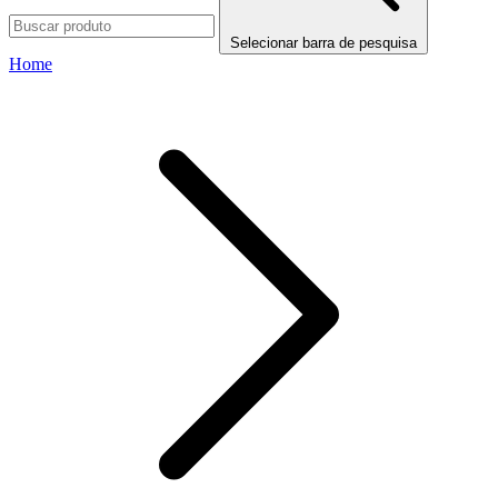
Selecionar barra de pesquisa
Home