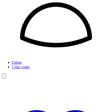
Entrar
Criar conta