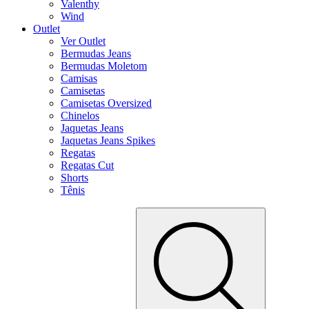
Valenthy
Wind
Outlet
Ver Outlet
Bermudas Jeans
Bermudas Moletom
Camisas
Camisetas
Camisetas Oversized
Chinelos
Jaquetas Jeans
Jaquetas Jeans Spikes
Regatas
Regatas Cut
Shorts
Tênis