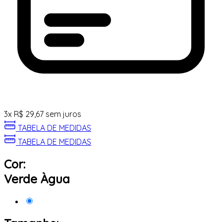
3
x
R$
29,67
sem juros
TABELA DE MEDIDAS
TABELA DE MEDIDAS
Cor:
Verde Àgua