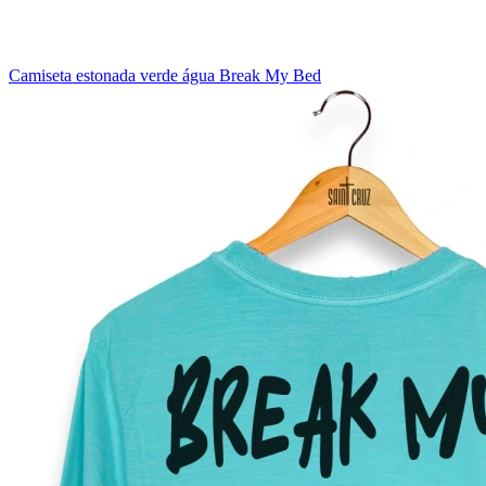
Camiseta estonada verde água Break My Bed