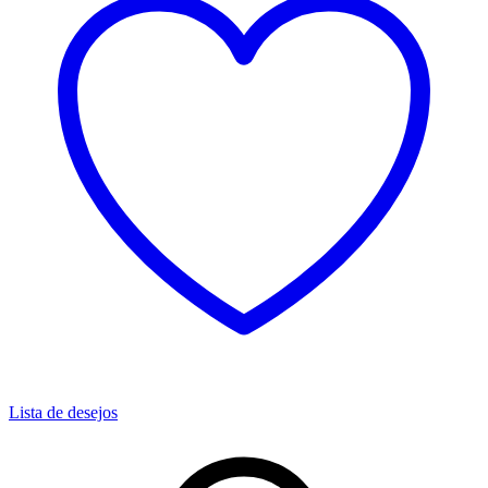
Lista de desejos