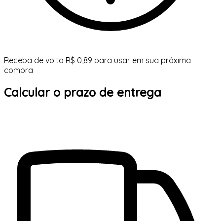
Receba de volta R$ 0,89 para usar em sua próxima
compra
Calcular o prazo de entrega