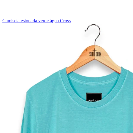
Camiseta estonada verde água Cross