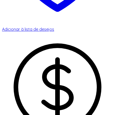
Adicionar à lista de desejos