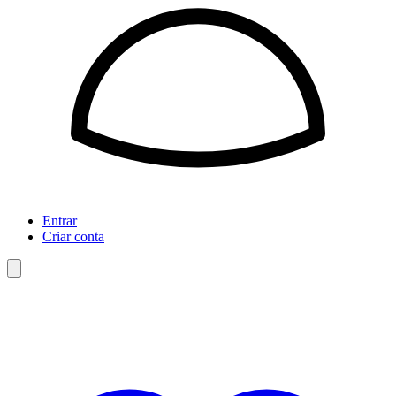
Entrar
Criar conta