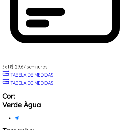
3
x
R$
29,67
sem juros
TABELA DE MEDIDAS
TABELA DE MEDIDAS
Cor:
Verde Àgua