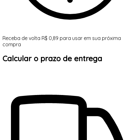
Receba de volta R$ 0,89 para usar em sua próxima
compra
Calcular o prazo de entrega