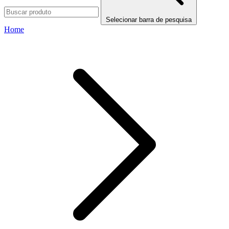
Selecionar barra de pesquisa
Home