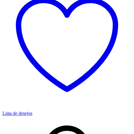
Lista de desejos