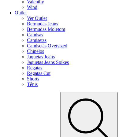
Valenthy
Wind
Outlet
Ver Outlet
Bermudas Jeans
Bermudas Moletom
Camisas
Camisetas
Camisetas Oversized
Chinelos
Jaquetas Jeans
Jaquetas Jeans Spikes
Regatas
Regatas Cut
Shorts
Tênis