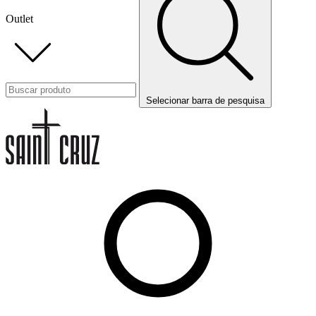
Outlet
Selecionar barra de pesquisa