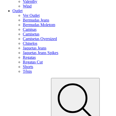
Valenthy
Wind
Outlet
Ver Outlet
Bermudas Jeans
Bermudas Moletom
Camisas
Camisetas
Camisetas Oversized
Chinelos
Jaquetas Jeans
Jaquetas Jeans Spikes
Regatas
Regatas Cut
Shorts
Tênis