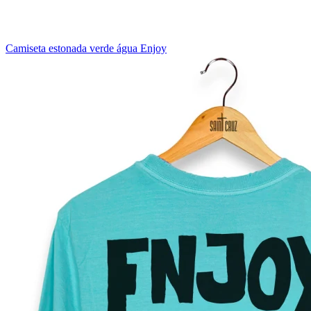
Camiseta estonada verde água Enjoy