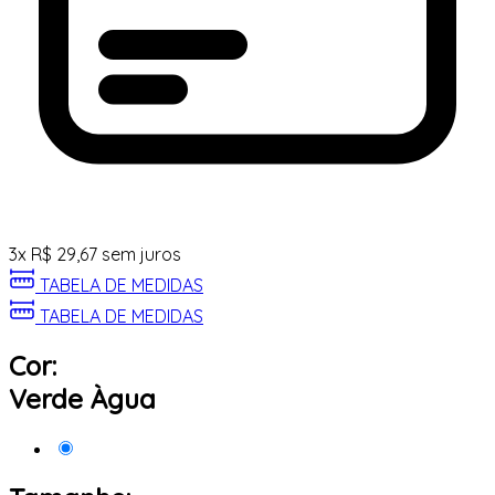
3
x
R$
29,67
sem juros
TABELA DE MEDIDAS
TABELA DE MEDIDAS
Cor:
Verde Àgua