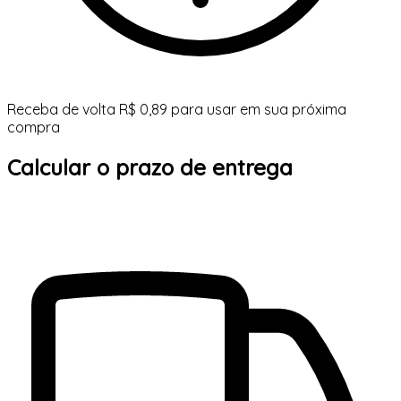
Receba de volta R$ 0,89 para usar em sua próxima
compra
Calcular o prazo de entrega