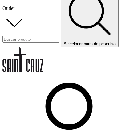
Outlet
Selecionar barra de pesquisa