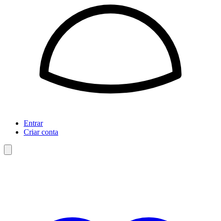
Entrar
Criar conta