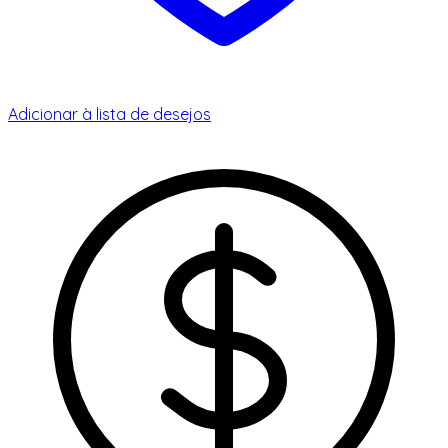
Adicionar à lista de desejos