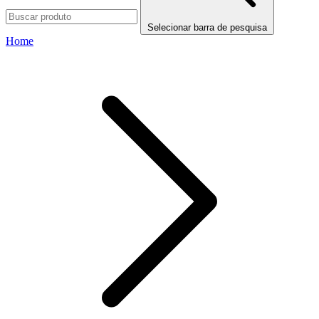
Selecionar barra de pesquisa
Home