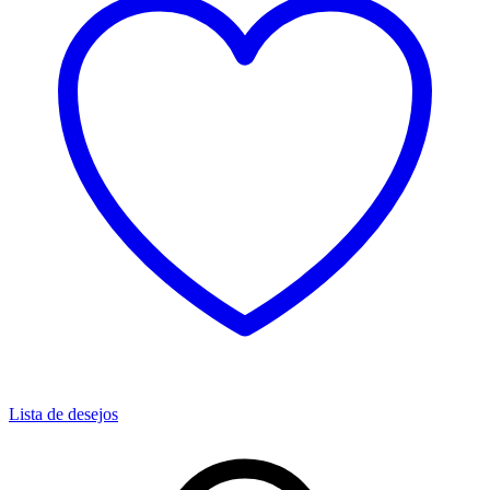
Lista de desejos