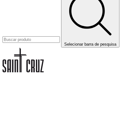
Selecionar barra de pesquisa