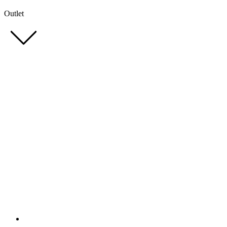
Outlet