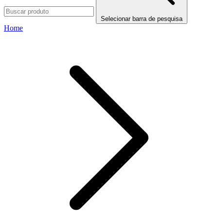
Selecionar barra de pesquisa
Home