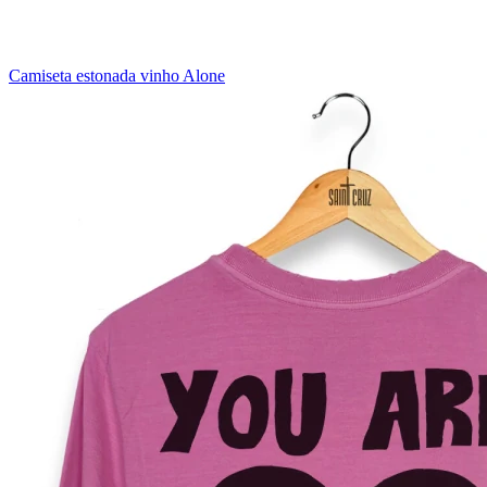
Camiseta estonada vinho Alone