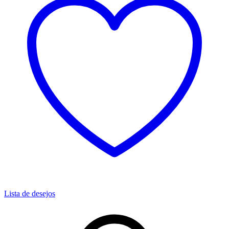
Lista de desejos