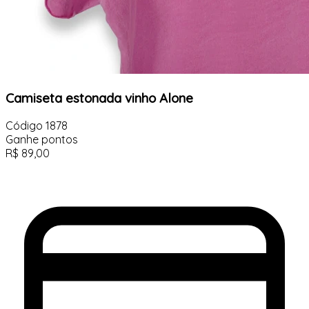
Camiseta estonada vinho Alone
Código
1878
Ganhe
pontos
R$
89,00