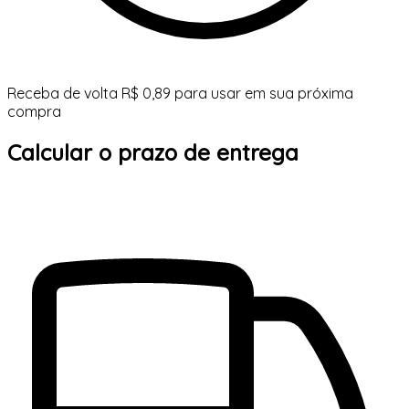
Receba de volta R$ 0,89 para usar em sua próxima
compra
Calcular o prazo de entrega