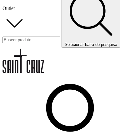
Outlet
Selecionar barra de pesquisa