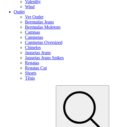
Valenthy
Wind
Outlet
Ver Outlet
Bermudas Jeans
Bermudas Moletom
Camisas
Camisetas
Camisetas Oversized
Chinelos
Jaquetas Jeans
Jaquetas Jeans Spikes
Regatas
Regatas Cut
Shorts
Tênis