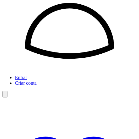
Entrar
Criar conta