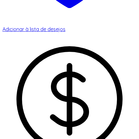
Adicionar à lista de desejos