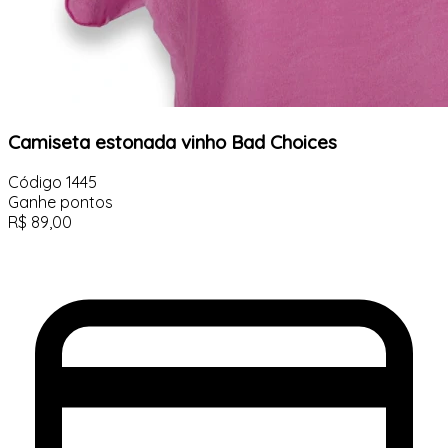
Camiseta estonada vinho Bad Choices
Código
1445
Ganhe
pontos
R$
89,00