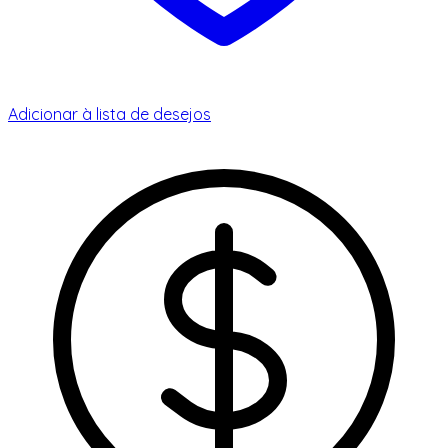
Adicionar à lista de desejos