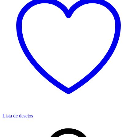
Lista de desejos