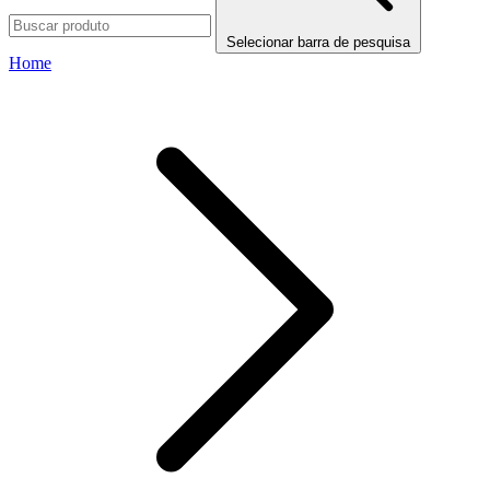
Selecionar barra de pesquisa
Home