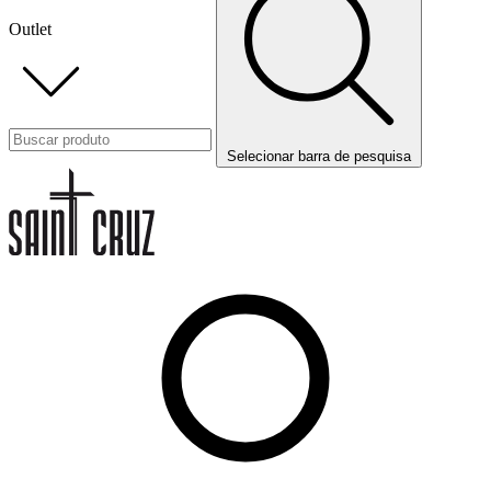
Outlet
Selecionar barra de pesquisa