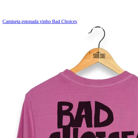
Camiseta estonada vinho Bad Choices