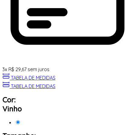
3
x
R$
29,67
sem juros
TABELA DE MEDIDAS
TABELA DE MEDIDAS
Cor:
Vinho