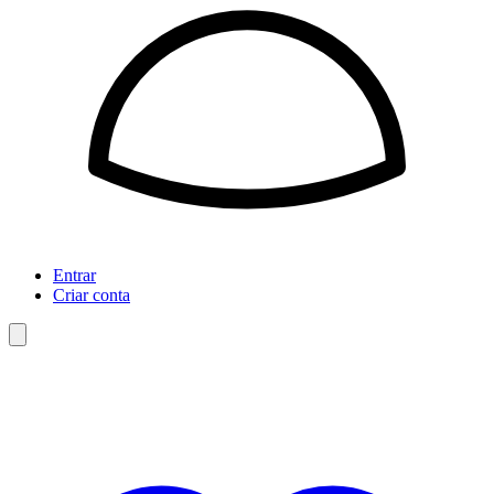
Entrar
Criar conta