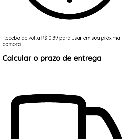
Receba de volta R$ 0,89 para usar em sua próxima
compra
Calcular o prazo de entrega