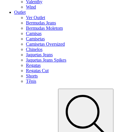
Valenthy
Wind
Outlet
Ver Outlet
Bermudas Jeans
Bermudas Moletom
Camisas
Camisetas
Camisetas Oversized
Chinelos
Jaquetas Jeans
Jaquetas Jeans Spikes
Regatas
Regatas Cut
Shorts
Tênis