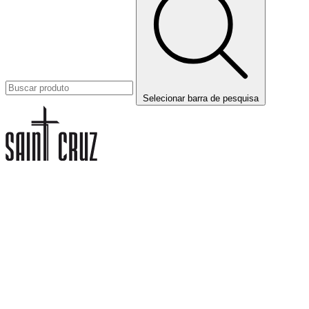
Selecionar barra de pesquisa