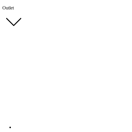
Outlet