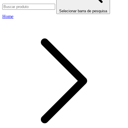
Selecionar barra de pesquisa
Home