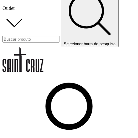
Outlet
Selecionar barra de pesquisa