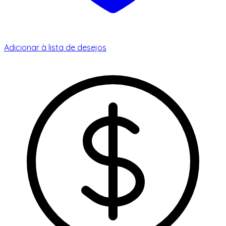
Adicionar à lista de desejos