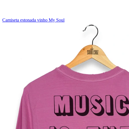
Camiseta estonada vinho My Soul