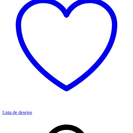
Lista de desejos