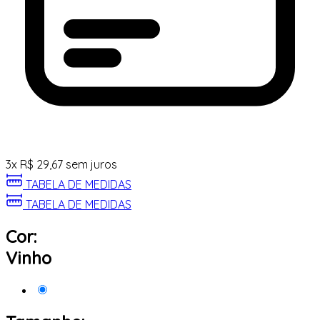
3
x
R$
29,67
sem juros
TABELA DE MEDIDAS
TABELA DE MEDIDAS
Cor:
Vinho