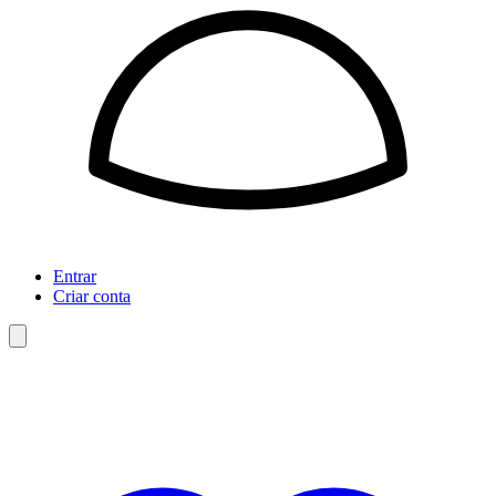
Entrar
Criar conta