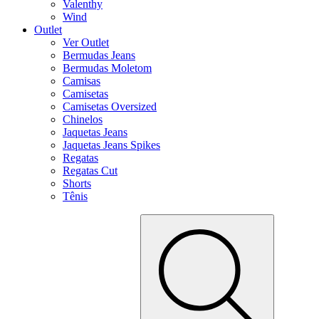
Valenthy
Wind
Outlet
Ver Outlet
Bermudas Jeans
Bermudas Moletom
Camisas
Camisetas
Camisetas Oversized
Chinelos
Jaquetas Jeans
Jaquetas Jeans Spikes
Regatas
Regatas Cut
Shorts
Tênis