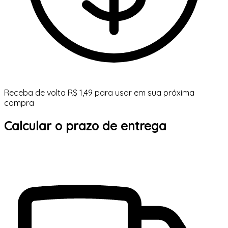
Receba de volta R$ 1,49 para usar em sua próxima
compra
Calcular o prazo de entrega