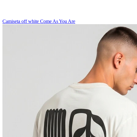
Camiseta off white Come As You Are