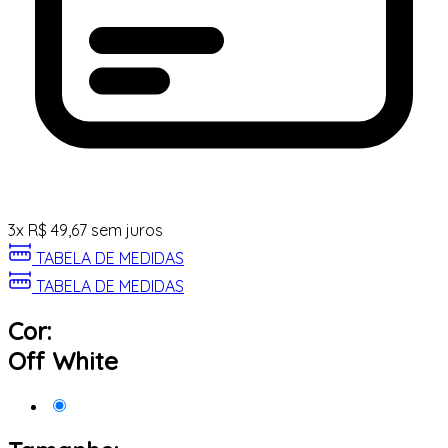
3
x
R$
49,67
sem juros
TABELA DE MEDIDAS
TABELA DE MEDIDAS
Cor:
Off White