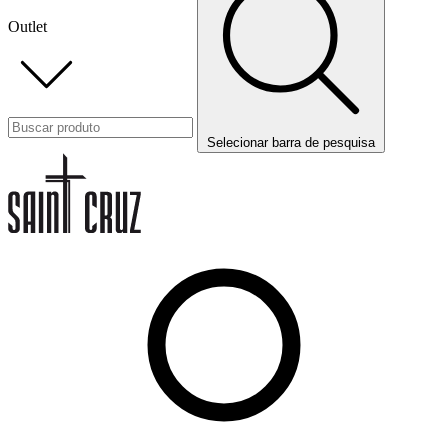
Outlet
Selecionar barra de pesquisa