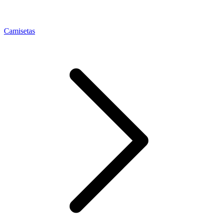
Camisetas