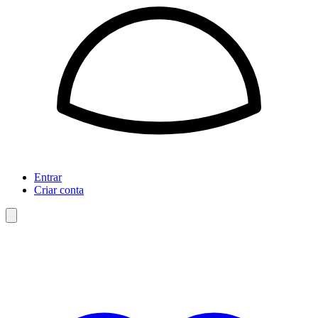
Entrar
Criar conta