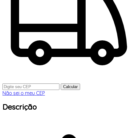
Calcular
Não sei o meu CEP
Descrição