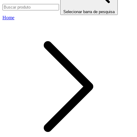
Selecionar barra de pesquisa
Home