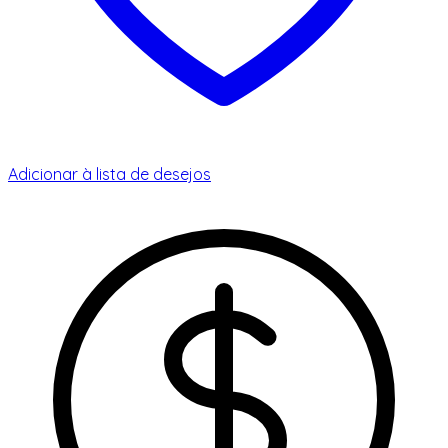
Adicionar à lista de desejos