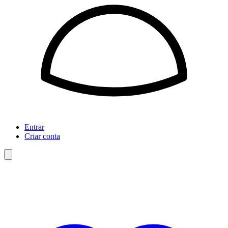
Entrar
Criar conta