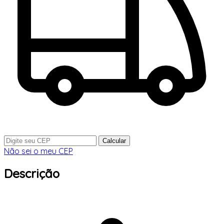
Calcular
Não sei o meu CEP
Descrição