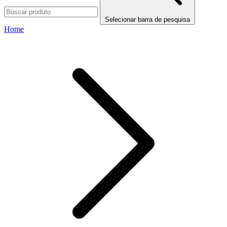
Selecionar barra de pesquisa
Home