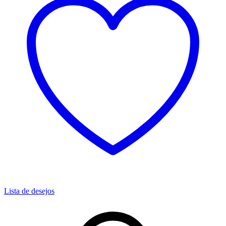
Lista de desejos