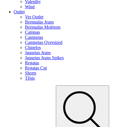
Valenthy
Wind
Outlet
Ver Outlet
Bermudas Jeans
Bermudas Moletom
Camisas
Camisetas
Camisetas Oversized
Chinelos
Jaquetas Jeans
Jaquetas Jeans Spikes
Regatas
Regatas Cut
Shorts
Tênis