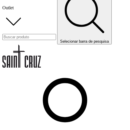
Outlet
Selecionar barra de pesquisa