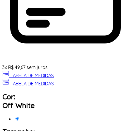
3
x
R$
49,67
sem juros
TABELA DE MEDIDAS
TABELA DE MEDIDAS
Cor:
Off White