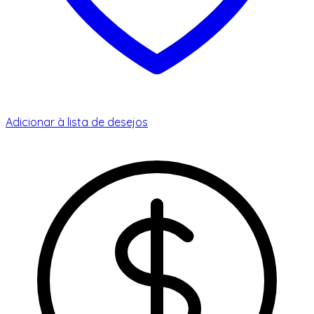
Adicionar à lista de desejos