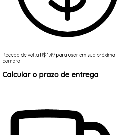
Receba de volta R$ 1,49 para usar em sua próxima
compra
Calcular o prazo de entrega