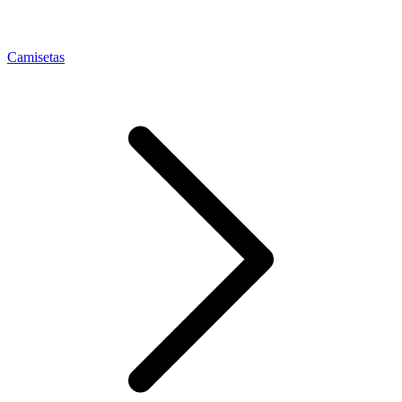
Camisetas