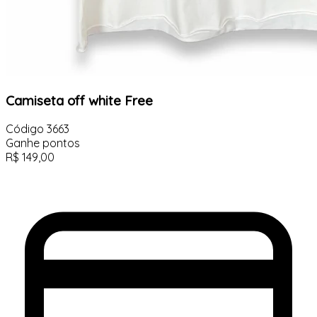
Camiseta off white Free
Código
3663
Ganhe
pontos
R$
149,00