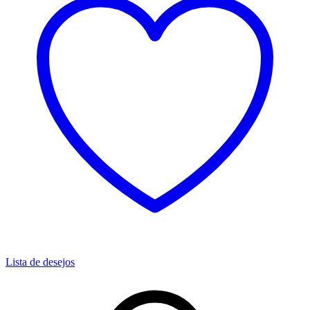
Lista de desejos