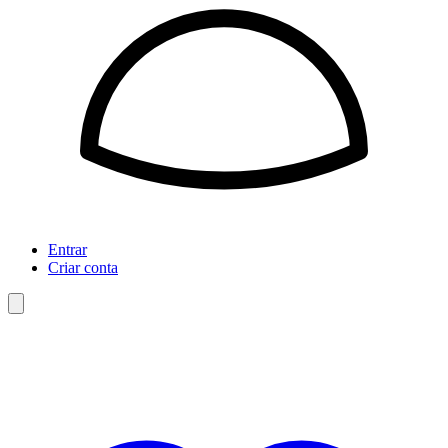
Entrar
Criar conta