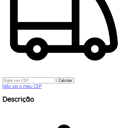
Calcular
Não sei o meu CEP
Descrição