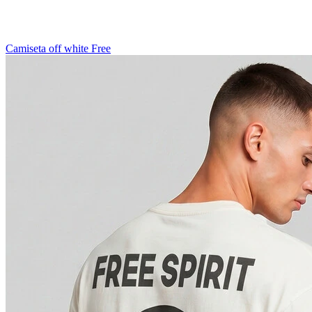
Camiseta off white Free