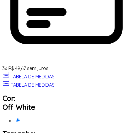
3
x
R$
49,67
sem juros
TABELA DE MEDIDAS
TABELA DE MEDIDAS
Cor:
Off White