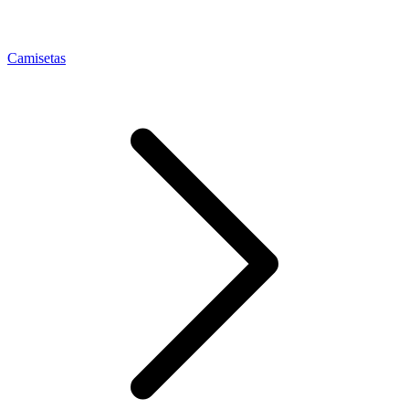
Camisetas