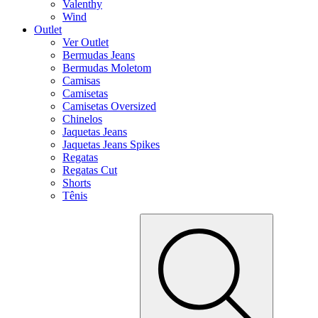
Valenthy
Wind
Outlet
Ver Outlet
Bermudas Jeans
Bermudas Moletom
Camisas
Camisetas
Camisetas Oversized
Chinelos
Jaquetas Jeans
Jaquetas Jeans Spikes
Regatas
Regatas Cut
Shorts
Tênis