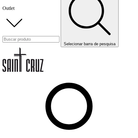
Outlet
Selecionar barra de pesquisa