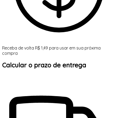
Receba de volta R$ 1,49 para usar em sua próxima
compra
Calcular o prazo de entrega