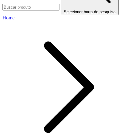
Selecionar barra de pesquisa
Home