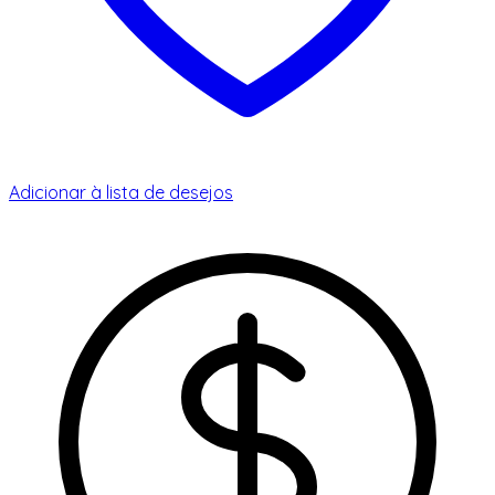
Adicionar à lista de desejos