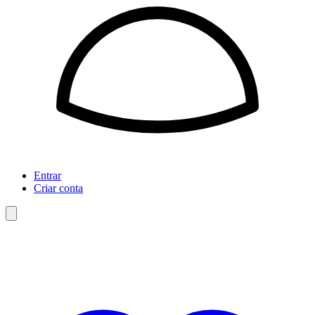
Entrar
Criar conta