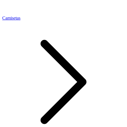
Camisetas