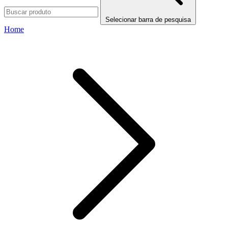
Selecionar barra de pesquisa
Home