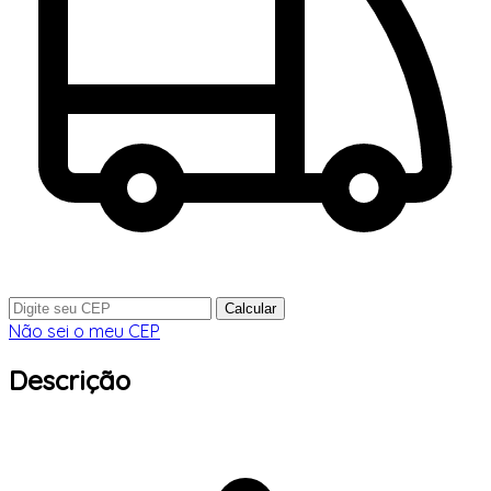
Calcular
Não sei o meu CEP
Descrição