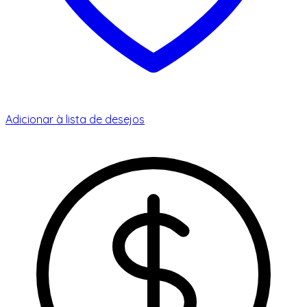
Adicionar à lista de desejos