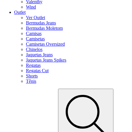
Valenthy
Wind
Outlet
Ver Outlet
Bermudas Jeans
Bermudas Moletom
Camisas
Camisetas
Camisetas Oversized
Chinelos
Jaquetas Jeans
Jaquetas Jeans Spikes
Regatas
Regatas Cut
Shorts
Tênis