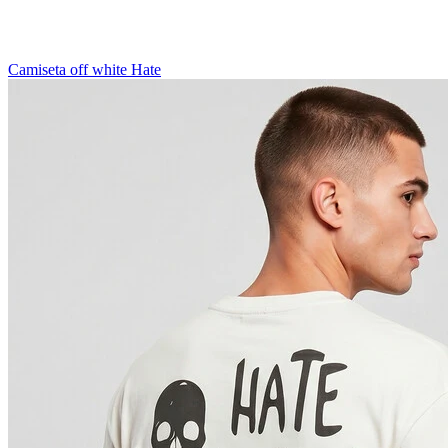
Camiseta off white Hate