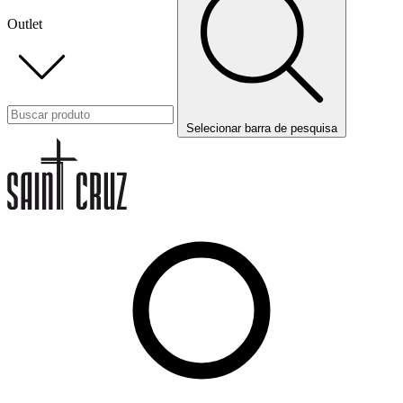
Outlet
Selecionar barra de pesquisa