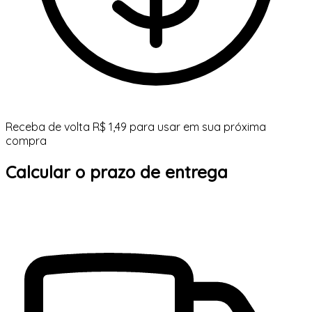
Receba de volta R$ 1,49 para usar em sua próxima
compra
Calcular o prazo de entrega