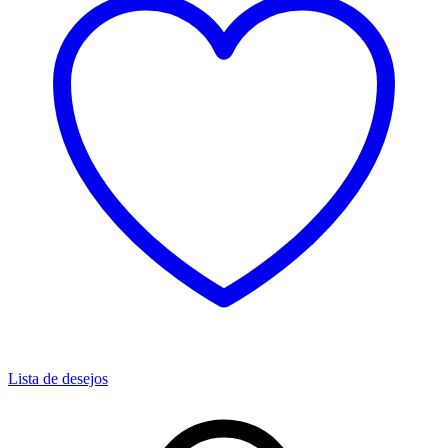
Lista de desejos