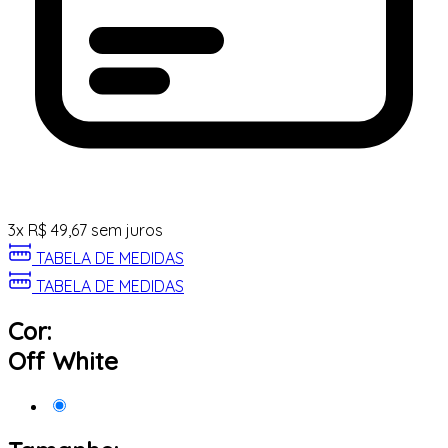
3
x
R$
49,67
sem juros
TABELA DE MEDIDAS
TABELA DE MEDIDAS
Cor:
Off White