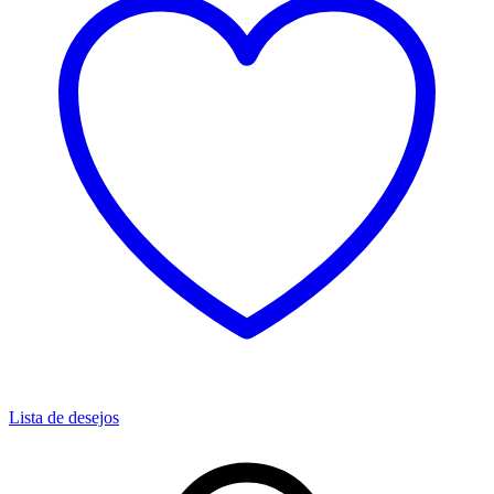
Lista de desejos