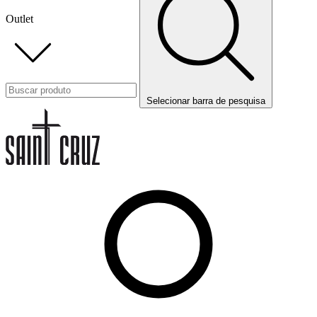
Outlet
Selecionar barra de pesquisa