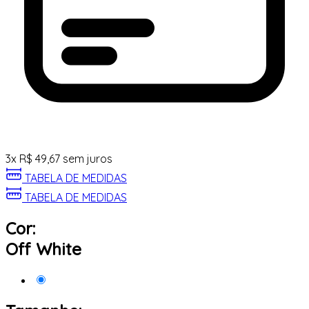
3
x
R$
49,67
sem juros
TABELA DE MEDIDAS
TABELA DE MEDIDAS
Cor:
Off White