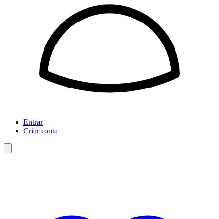
Entrar
Criar conta