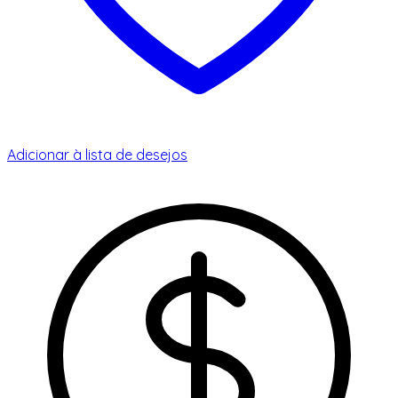
Adicionar à lista de desejos