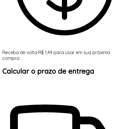
Receba de volta R$ 1,49 para usar em sua próxima
compra
Calcular o prazo de entrega