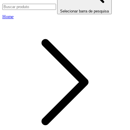
Selecionar barra de pesquisa
Home