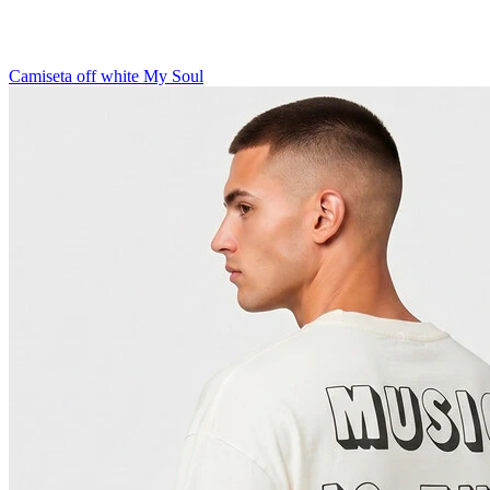
Camiseta off white My Soul