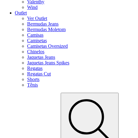
Valenthy
Wind
Outlet
Ver Outlet
Bermudas Jeans
Bermudas Moletom
Camisas
Camisetas
Camisetas Oversized
Chinelos
Jaquetas Jeans
Jaquetas Jeans Spikes
Regatas
Regatas Cut
Shorts
Tênis