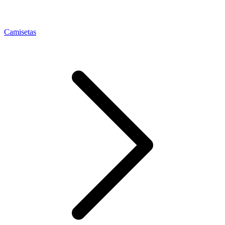
Camisetas