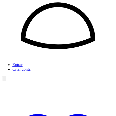
Entrar
Criar conta