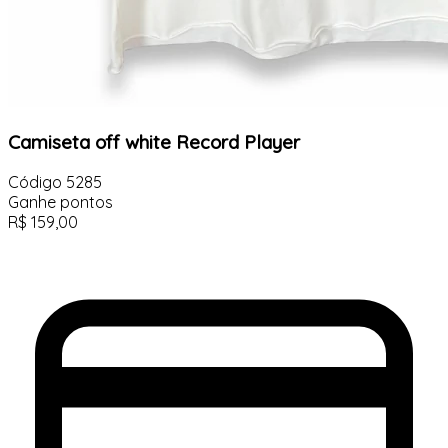
Camiseta off white Record Player
Código
5285
Ganhe
pontos
R$
159,00