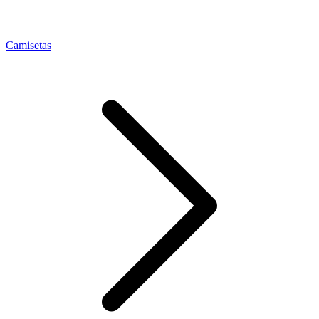
Camisetas