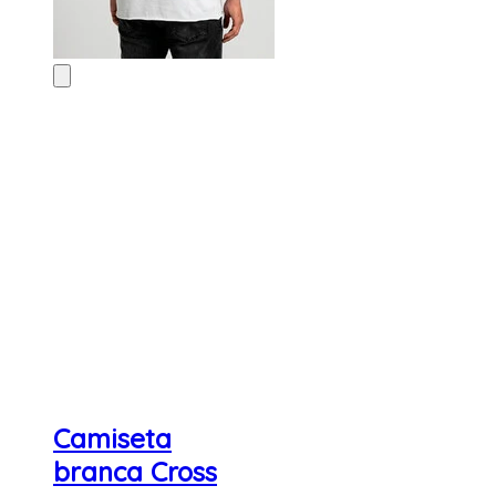
Camiseta
branca Cross