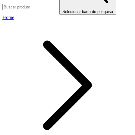
Selecionar barra de pesquisa
Home