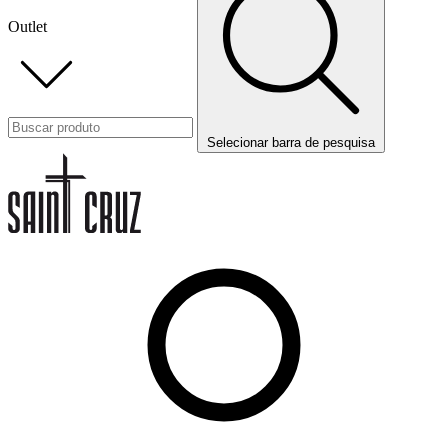
Outlet
Selecionar barra de pesquisa