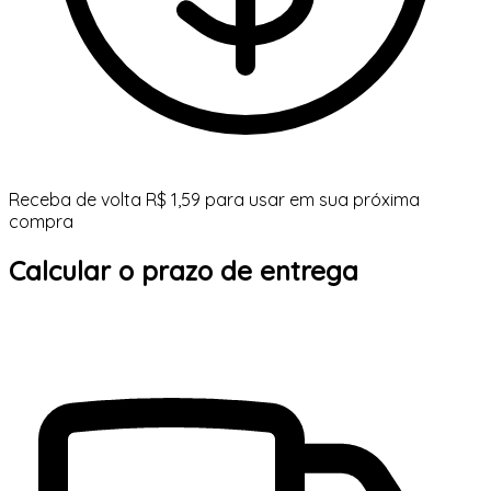
Receba de volta R$ 1,59 para usar em sua próxima
compra
Calcular o prazo de entrega