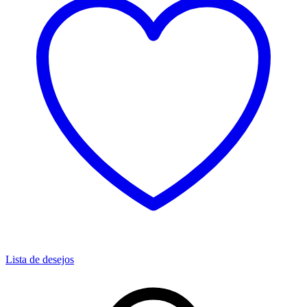
Lista de desejos