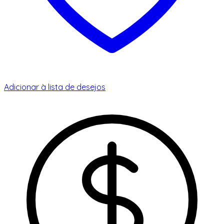
Adicionar à lista de desejos