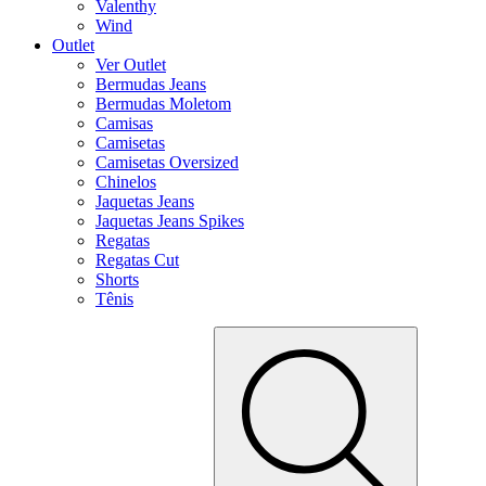
Valenthy
Wind
Outlet
Ver Outlet
Bermudas Jeans
Bermudas Moletom
Camisas
Camisetas
Camisetas Oversized
Chinelos
Jaquetas Jeans
Jaquetas Jeans Spikes
Regatas
Regatas Cut
Shorts
Tênis