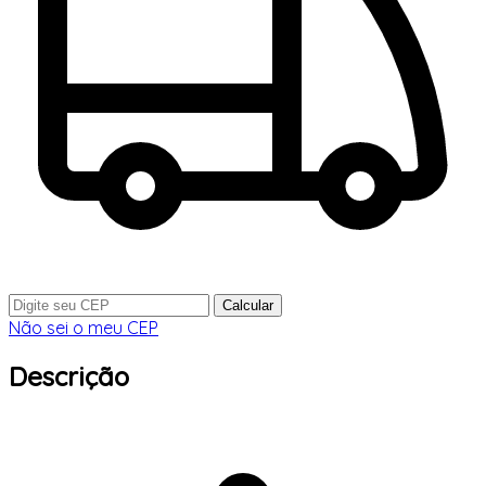
Calcular
Não sei o meu CEP
Descrição