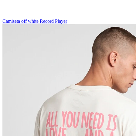
Camiseta off white Record Player