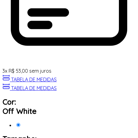
3
x
R$
53,00
sem juros
TABELA DE MEDIDAS
TABELA DE MEDIDAS
Cor:
Off White