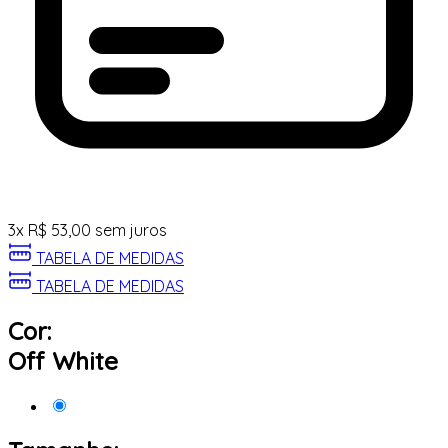
3
x
R$
53,00
sem juros
TABELA DE MEDIDAS
TABELA DE MEDIDAS
Cor:
Off White