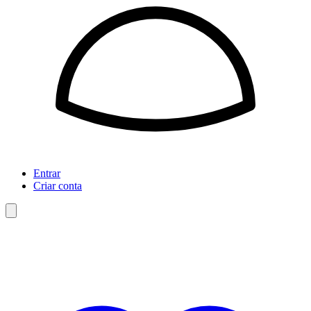
Entrar
Criar conta