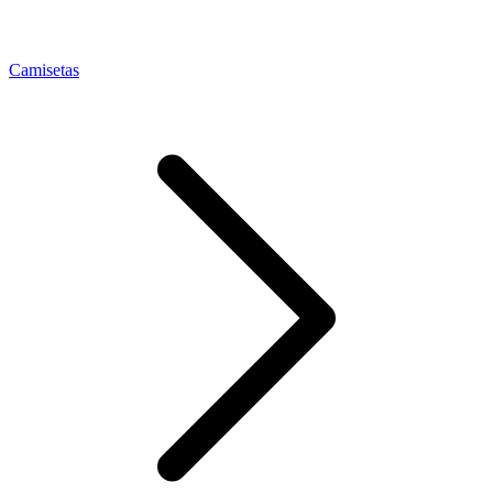
Camisetas