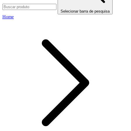
Selecionar barra de pesquisa
Home