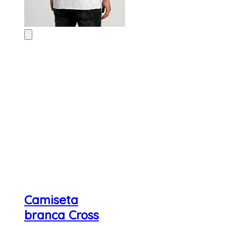
Camiseta
branca Cross