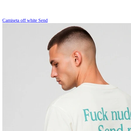
Camiseta off white Send