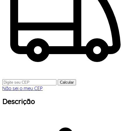
Calcular
Não sei o meu CEP
Descrição