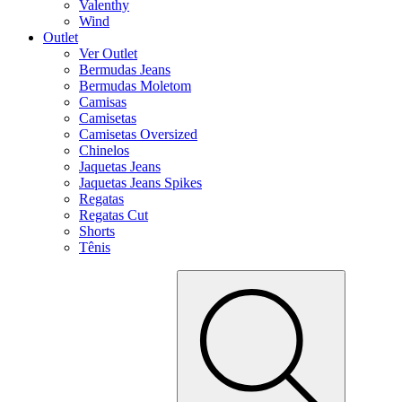
Valenthy
Wind
Outlet
Ver Outlet
Bermudas Jeans
Bermudas Moletom
Camisas
Camisetas
Camisetas Oversized
Chinelos
Jaquetas Jeans
Jaquetas Jeans Spikes
Regatas
Regatas Cut
Shorts
Tênis