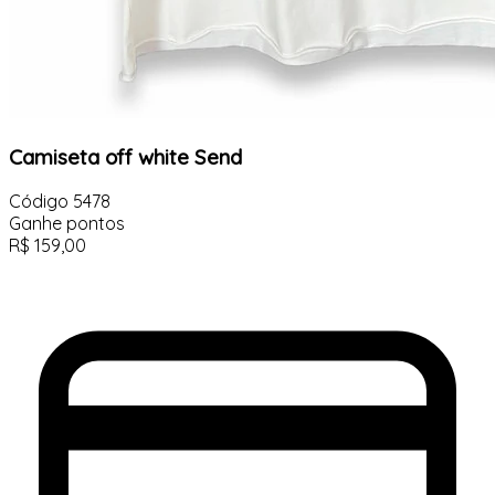
Camiseta off white Send
Código
5478
Ganhe
pontos
R$
159,00