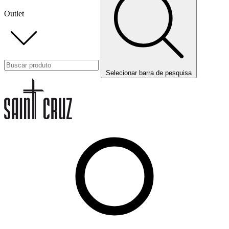
Outlet
Selecionar barra de pesquisa