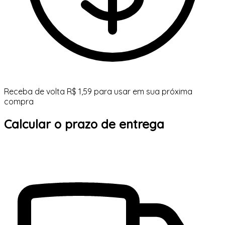
Receba de volta R$ 1,59 para usar em sua próxima
compra
Calcular o prazo de entrega