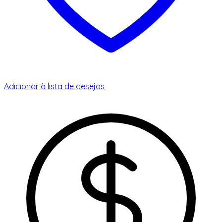
Adicionar à lista de desejos