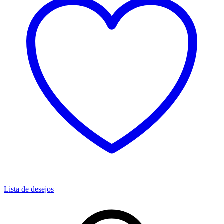
Lista de desejos