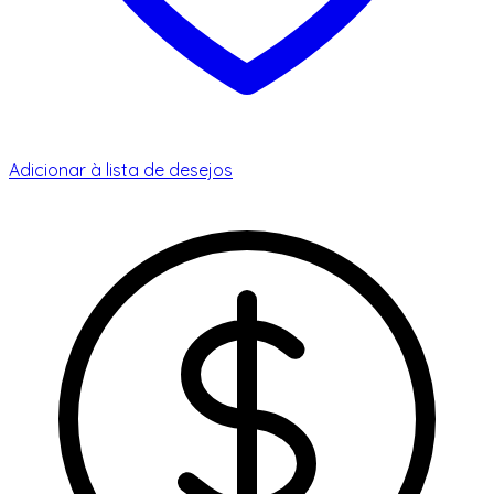
Adicionar à lista de desejos