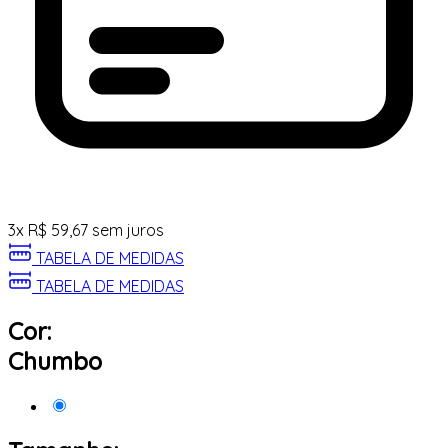
3
x
R$
59,67
sem juros
TABELA DE MEDIDAS
TABELA DE MEDIDAS
Cor:
Chumbo