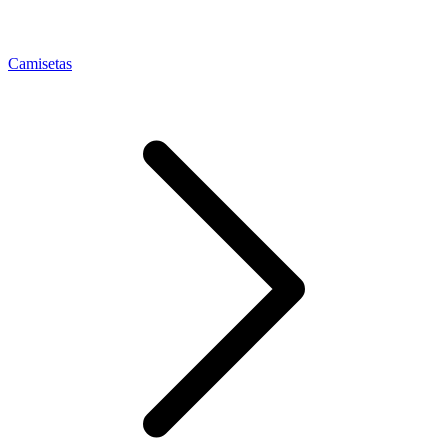
Camisetas