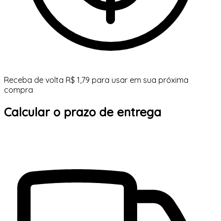
Receba de volta R$ 1,79 para usar em sua próxima
compra
Calcular o prazo de entrega