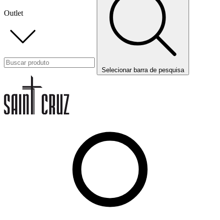
Outlet
Selecionar barra de pesquisa