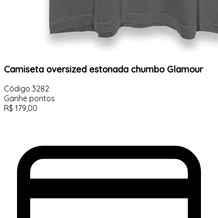
Camiseta oversized estonada chumbo Glamour
Código
3282
Ganhe
pontos
R$
179,00