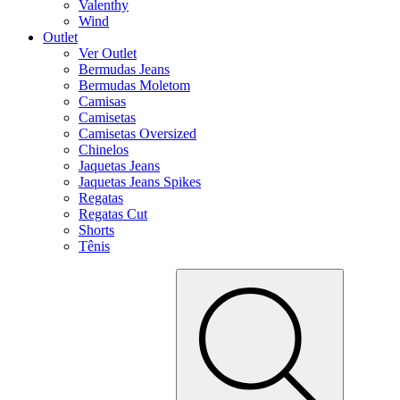
Valenthy
Wind
Outlet
Ver Outlet
Bermudas Jeans
Bermudas Moletom
Camisas
Camisetas
Camisetas Oversized
Chinelos
Jaquetas Jeans
Jaquetas Jeans Spikes
Regatas
Regatas Cut
Shorts
Tênis