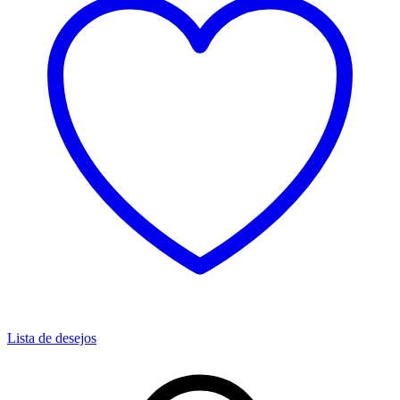
Lista de desejos