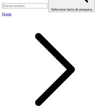
Selecionar barra de pesquisa
Home