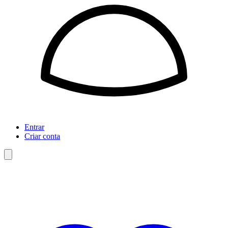
Entrar
Criar conta