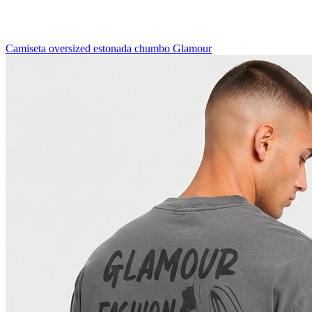
Camiseta oversized estonada chumbo Glamour