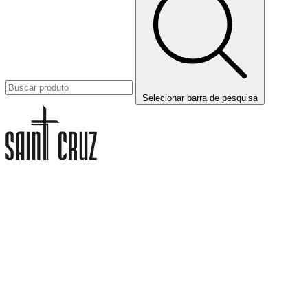
Selecionar barra de pesquisa