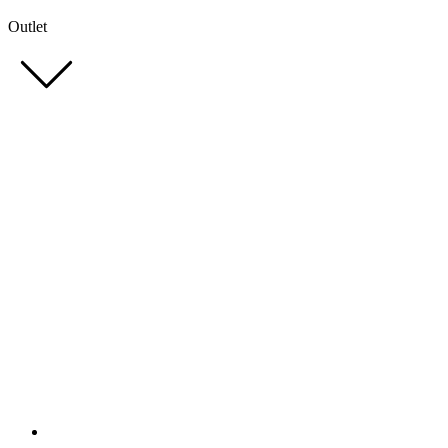
Outlet