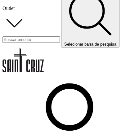
Outlet
Selecionar barra de pesquisa