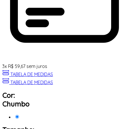
3
x
R$
59,67
sem juros
TABELA DE MEDIDAS
TABELA DE MEDIDAS
Cor:
Chumbo