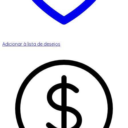
Adicionar à lista de desejos