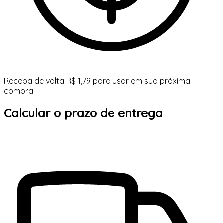
Receba de volta R$ 1,79 para usar em sua próxima
compra
Calcular o prazo de entrega