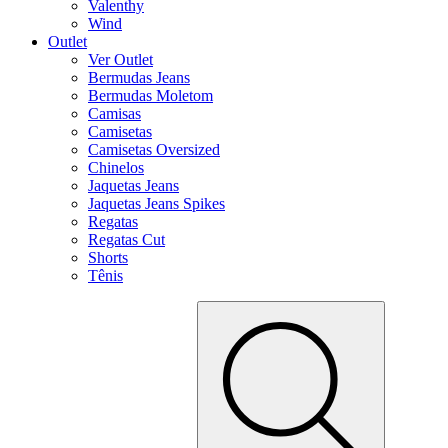
Valenthy
Wind
Outlet
Ver Outlet
Bermudas Jeans
Bermudas Moletom
Camisas
Camisetas
Camisetas Oversized
Chinelos
Jaquetas Jeans
Jaquetas Jeans Spikes
Regatas
Regatas Cut
Shorts
Tênis