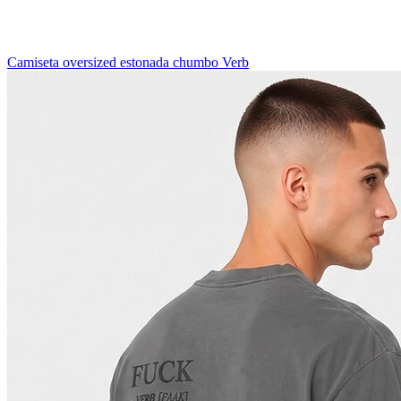
Camiseta oversized estonada chumbo Verb