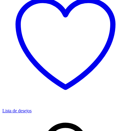
Lista de desejos