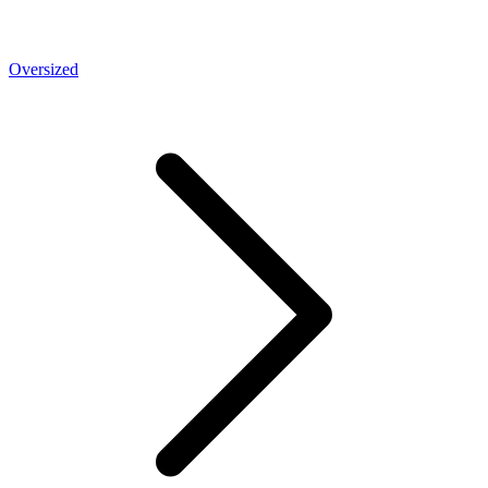
Oversized