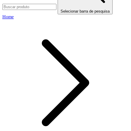
Selecionar barra de pesquisa
Home