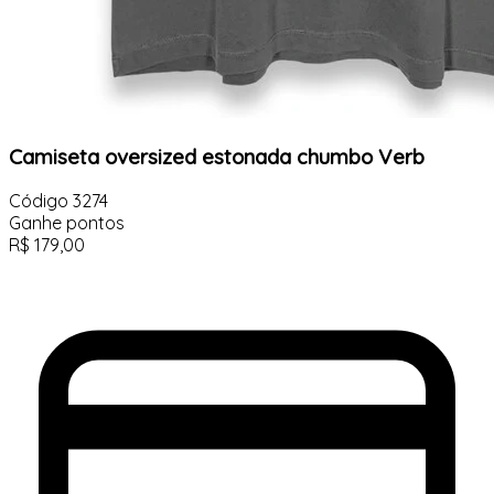
Camiseta oversized estonada chumbo Verb
Código
3274
Ganhe
pontos
R$
179,00