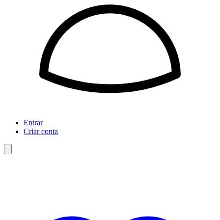
Entrar
Criar conta