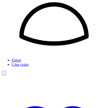
Entrar
Criar conta