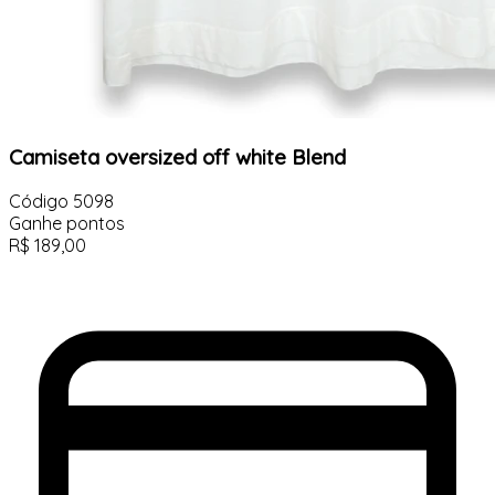
Camiseta oversized off white Blend
Código
5098
Ganhe
pontos
R$
189,00