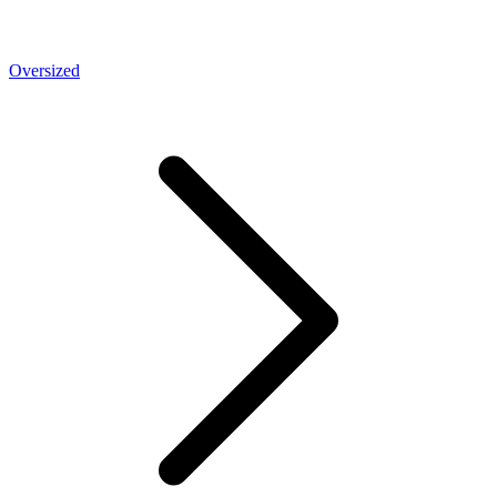
Oversized