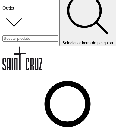
Outlet
Selecionar barra de pesquisa