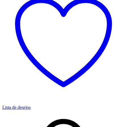
Lista de desejos