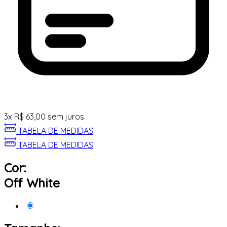
3
x
R$
63,00
sem juros
TABELA DE MEDIDAS
TABELA DE MEDIDAS
Cor:
Off White