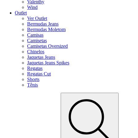
Valenthy
Wind
Outlet
Ver Outlet
Bermudas Jeans
Bermudas Moletom
Camisas
Camisetas
Camisetas Oversized
Chinelos
Jaquetas Jeans
Jaquetas Jeans Spikes
Regatas
Regatas Cut
Shorts
Tênis