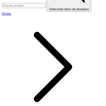
Selecionar barra de pesquisa
Home