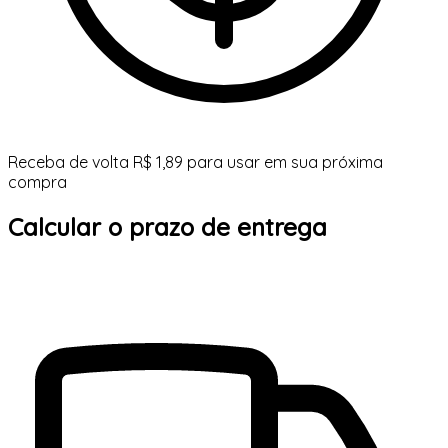
Receba de volta R$ 1,89 para usar em sua próxima
compra
Calcular o prazo de entrega