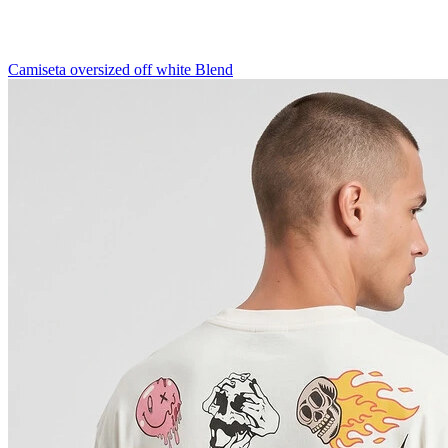
Camiseta oversized off white Blend