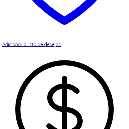
Adicionar à lista de desejos