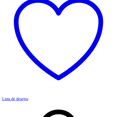
Lista de desejos