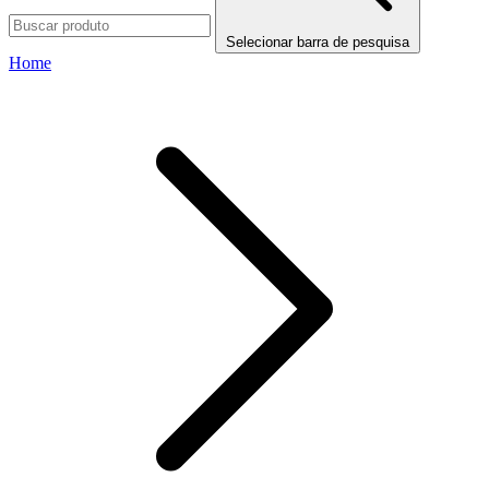
Selecionar barra de pesquisa
Home