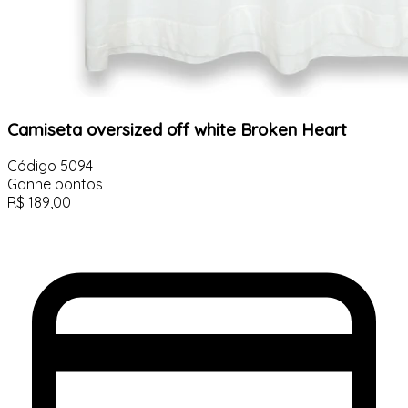
Camiseta oversized off white Broken Heart
Código
5094
Ganhe
pontos
R$
189,00