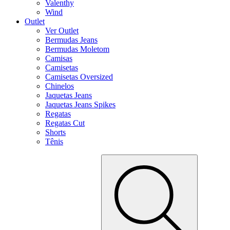
Valenthy
Wind
Outlet
Ver Outlet
Bermudas Jeans
Bermudas Moletom
Camisas
Camisetas
Camisetas Oversized
Chinelos
Jaquetas Jeans
Jaquetas Jeans Spikes
Regatas
Regatas Cut
Shorts
Tênis