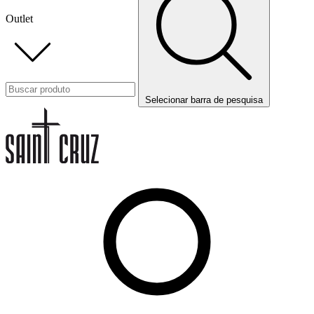
Outlet
Selecionar barra de pesquisa