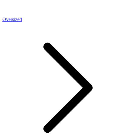
Oversized