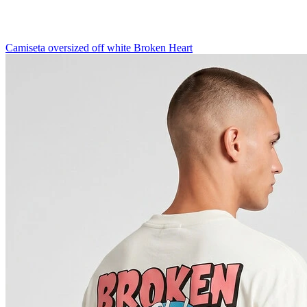
Camiseta oversized off white Broken Heart