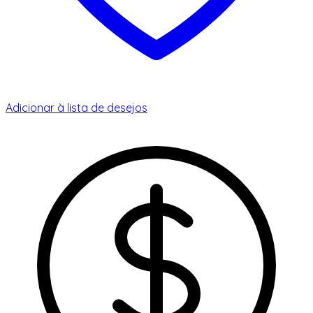
Adicionar à lista de desejos