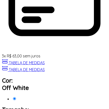
3
x
R$
63,00
sem juros
TABELA DE MEDIDAS
TABELA DE MEDIDAS
Cor:
Off White