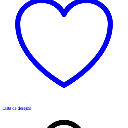
Lista de desejos