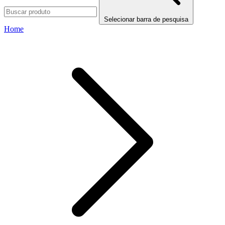
Selecionar barra de pesquisa
Home