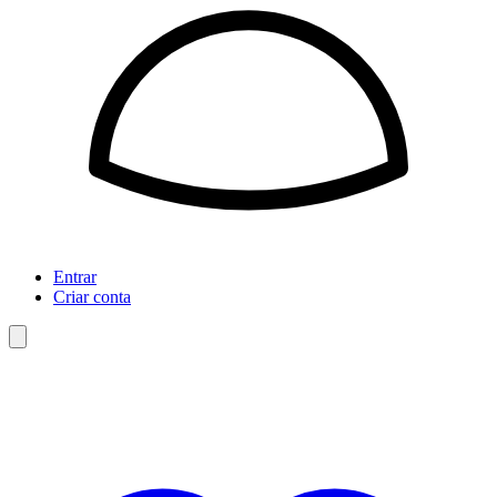
Entrar
Criar conta