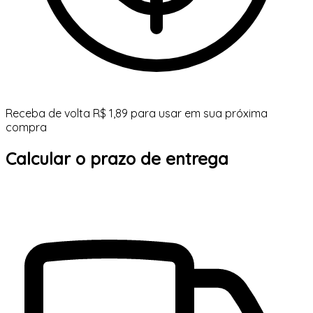
Receba de volta R$ 1,89 para usar em sua próxima
compra
Calcular o prazo de entrega