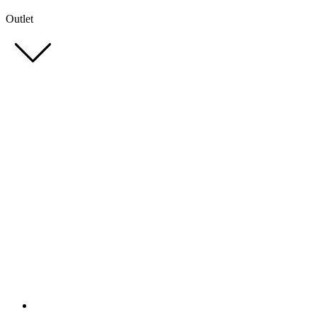
Outlet