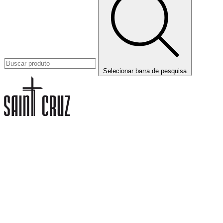
Selecionar barra de pesquisa