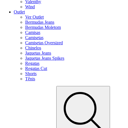
Valenthy
Wind
Outlet
Ver Outlet
Bermudas Jeans
Bermudas Moletom
Camisas
Camisetas
Camisetas Oversized
Chinelos
Jaquetas Jeans
Jaquetas Jeans Spikes
Regatas
Regatas Cut
Shorts
Tênis