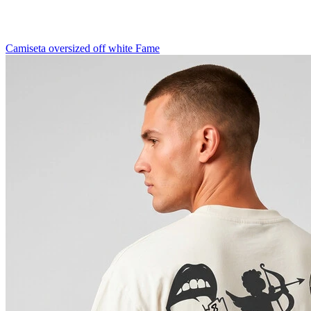
Camiseta oversized off white Fame