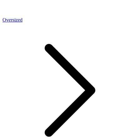
Oversized