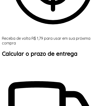
Receba de volta R$ 1,79 para usar em sua próxima
compra
Calcular o prazo de entrega