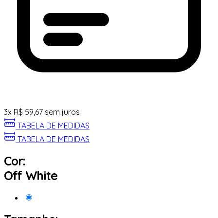
3
x
R$
59,67
sem juros
TABELA DE MEDIDAS
TABELA DE MEDIDAS
Cor:
Off White