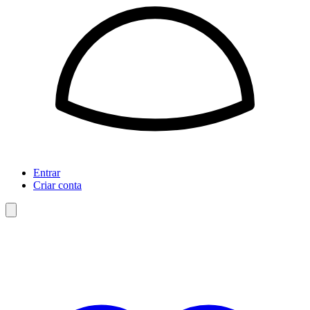
Entrar
Criar conta