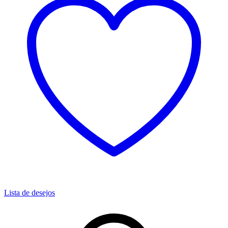
Lista de desejos