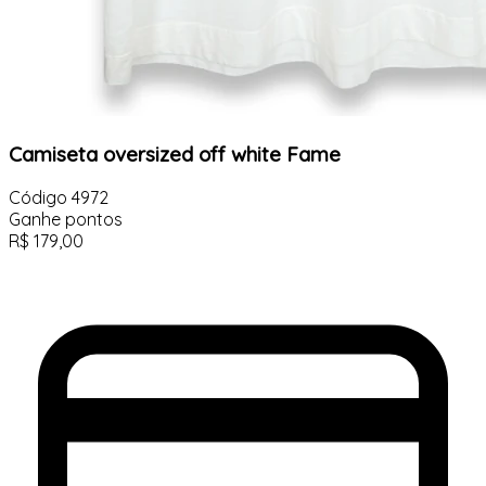
Camiseta oversized off white Fame
Código
4972
Ganhe
pontos
R$
179,00