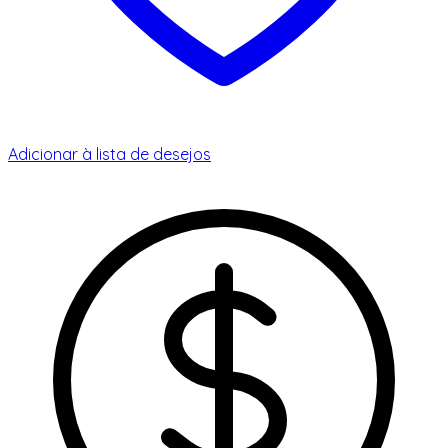
Adicionar à lista de desejos