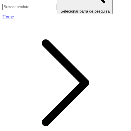
Selecionar barra de pesquisa
Home