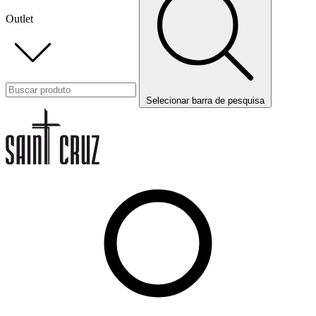
Outlet
Selecionar barra de pesquisa