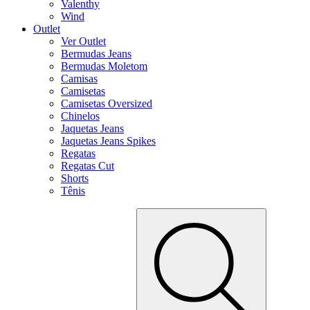
Valenthy
Wind
Outlet
Ver Outlet
Bermudas Jeans
Bermudas Moletom
Camisas
Camisetas
Camisetas Oversized
Chinelos
Jaquetas Jeans
Jaquetas Jeans Spikes
Regatas
Regatas Cut
Shorts
Tênis