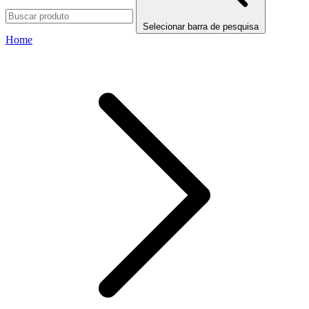
Selecionar barra de pesquisa
Home