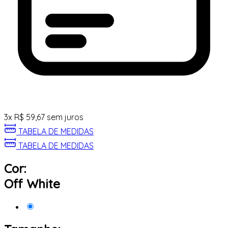
3
x
R$
59,67
sem juros
TABELA DE MEDIDAS
TABELA DE MEDIDAS
Cor:
Off White