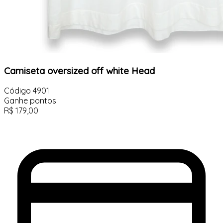
Camiseta oversized off white Head
Código
4901
Ganhe
pontos
R$
179,00