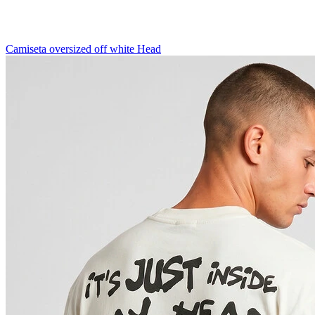
Camiseta oversized off white Head