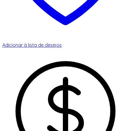
Adicionar à lista de desejos