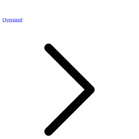
Oversized