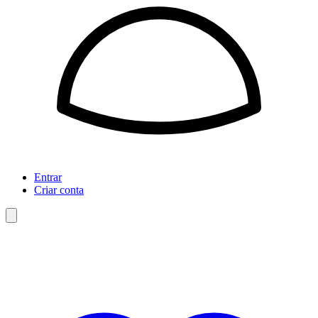
Entrar
Criar conta