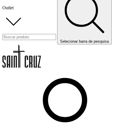
Outlet
Selecionar barra de pesquisa