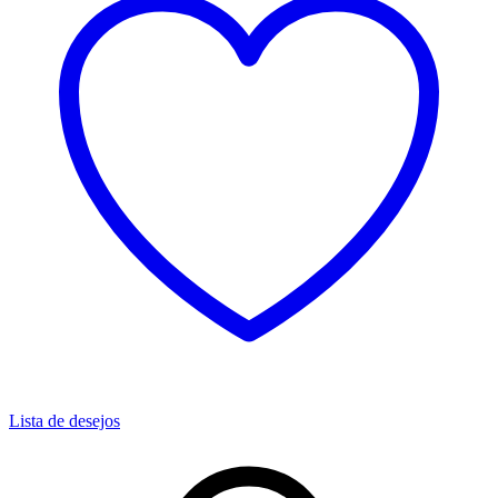
Lista de desejos