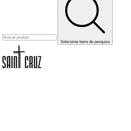
Selecionar barra de pesquisa