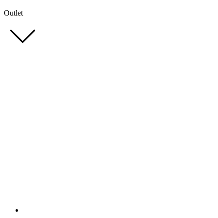
Outlet