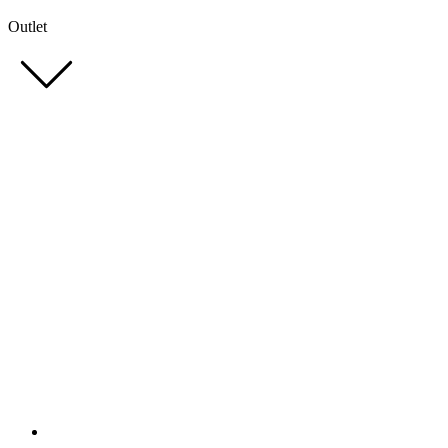
Outlet