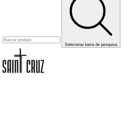
Selecionar barra de pesquisa