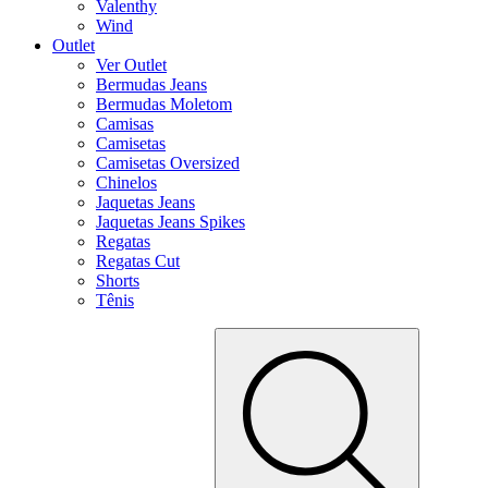
Valenthy
Wind
Outlet
Ver Outlet
Bermudas Jeans
Bermudas Moletom
Camisas
Camisetas
Camisetas Oversized
Chinelos
Jaquetas Jeans
Jaquetas Jeans Spikes
Regatas
Regatas Cut
Shorts
Tênis