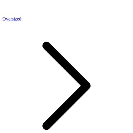
Oversized