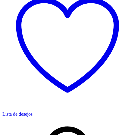
Lista de desejos