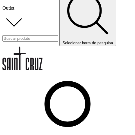
Outlet
Selecionar barra de pesquisa