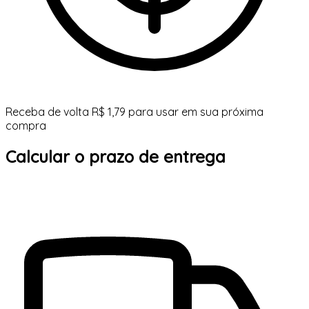
Receba de volta R$ 1,79 para usar em sua próxima
compra
Calcular o prazo de entrega