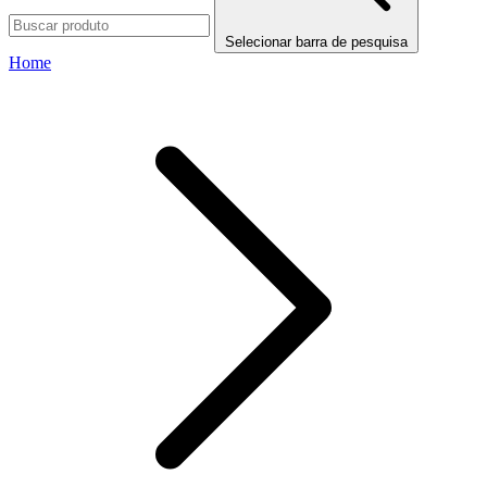
Selecionar barra de pesquisa
Home