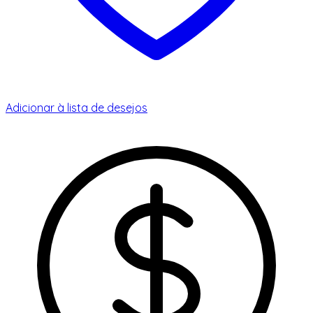
Adicionar à lista de desejos