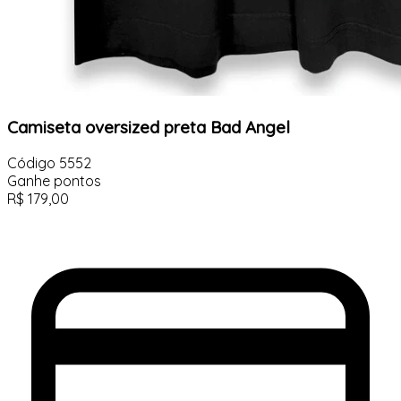
Camiseta oversized preta Bad Angel
Código
5552
Ganhe
pontos
R$
179,00