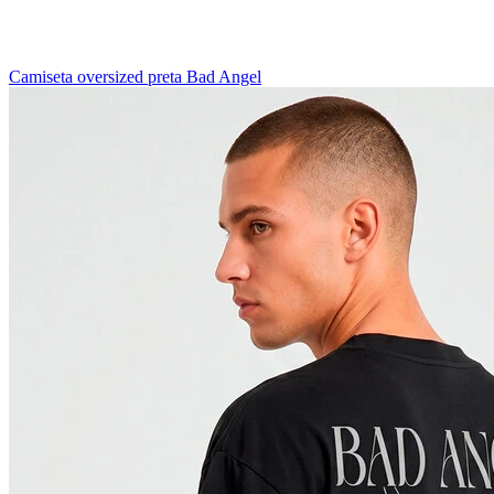
Camiseta oversized preta Bad Angel