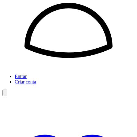
Entrar
Criar conta