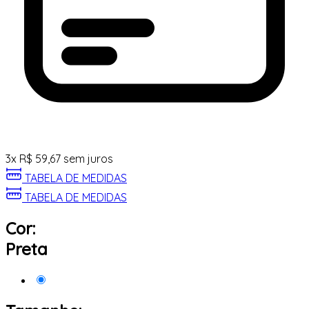
3
x
R$
59,67
sem juros
TABELA DE MEDIDAS
TABELA DE MEDIDAS
Cor:
Preta