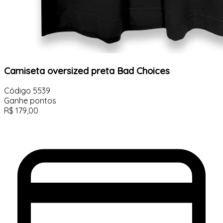
Camiseta oversized preta Bad Choices
Código
5539
Ganhe
pontos
R$
179,00