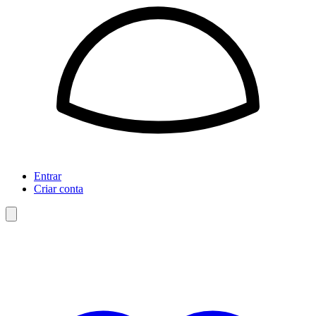
Entrar
Criar conta