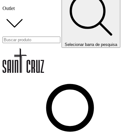
Outlet
Selecionar barra de pesquisa