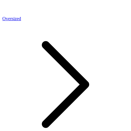
Oversized