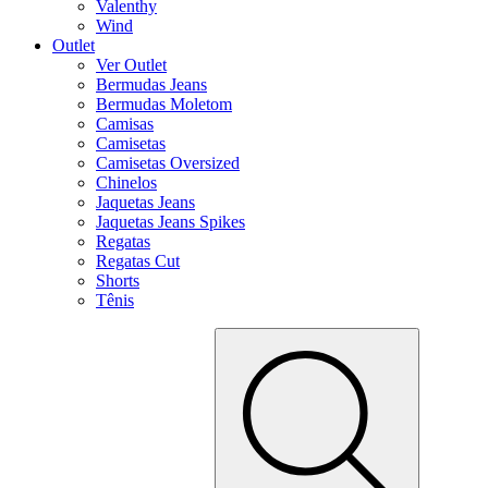
Valenthy
Wind
Outlet
Ver Outlet
Bermudas Jeans
Bermudas Moletom
Camisas
Camisetas
Camisetas Oversized
Chinelos
Jaquetas Jeans
Jaquetas Jeans Spikes
Regatas
Regatas Cut
Shorts
Tênis