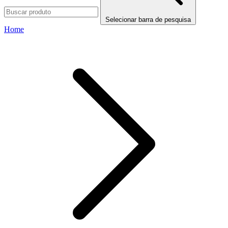
Selecionar barra de pesquisa
Home