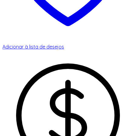
Adicionar à lista de desejos