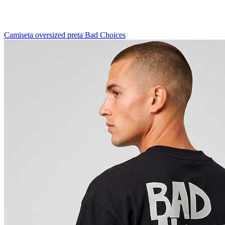
Camiseta oversized preta Bad Choices