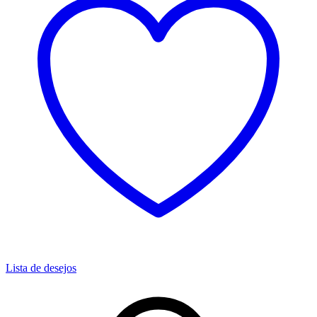
Lista de desejos