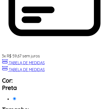
3
x
R$
59,67
sem juros
TABELA DE MEDIDAS
TABELA DE MEDIDAS
Cor:
Preta