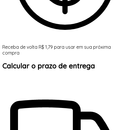
Receba de volta R$ 1,79 para usar em sua próxima
compra
Calcular o prazo de entrega