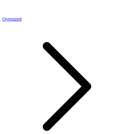
Oversized