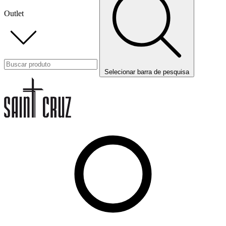
Outlet
Selecionar barra de pesquisa