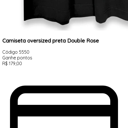
Camiseta oversized preta Double Rose
Código
5550
Ganhe
pontos
R$
179,00