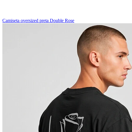
Camiseta oversized preta Double Rose