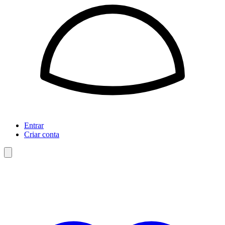
Entrar
Criar conta