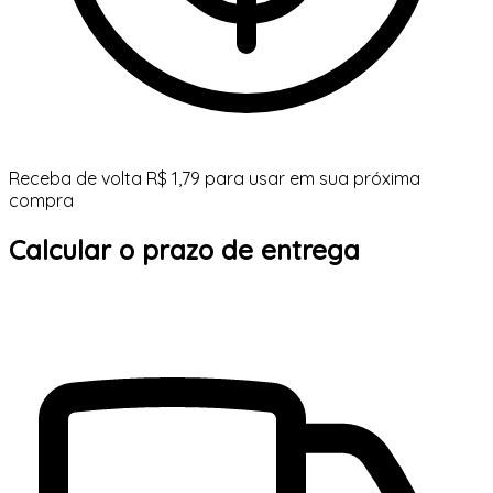
Receba de volta R$ 1,79 para usar em sua próxima
compra
Calcular o prazo de entrega