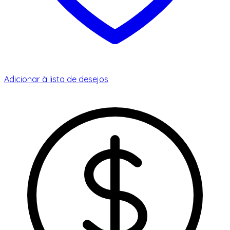
Adicionar à lista de desejos