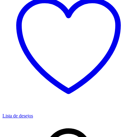
Lista de desejos