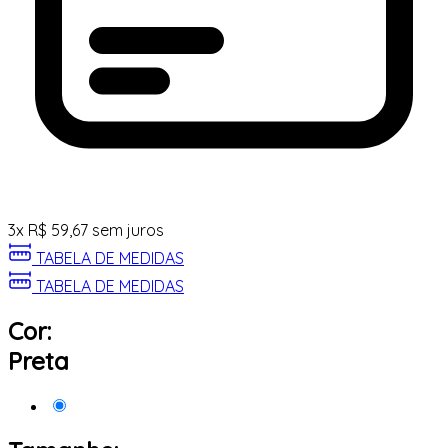
3
x
R$
59,67
sem juros
TABELA DE MEDIDAS
TABELA DE MEDIDAS
Cor:
Preta