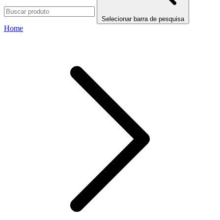
Selecionar barra de pesquisa
Home