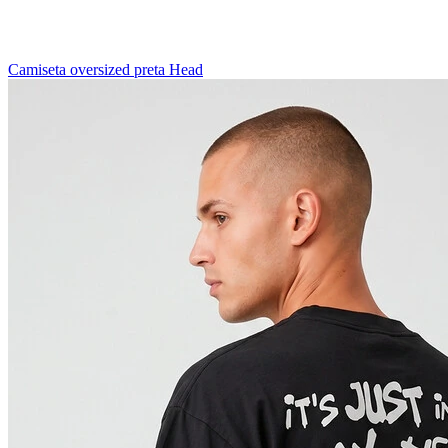
Camiseta oversized preta Head