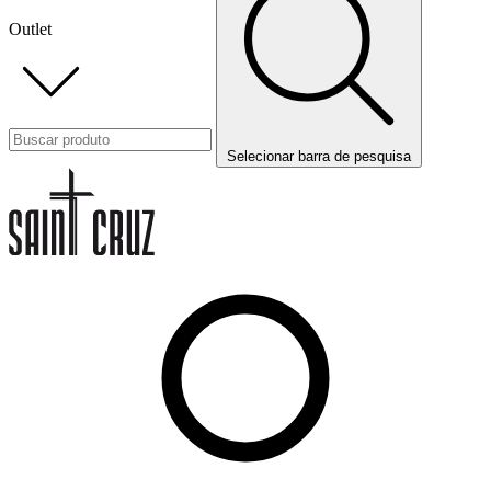
Outlet
Selecionar barra de pesquisa