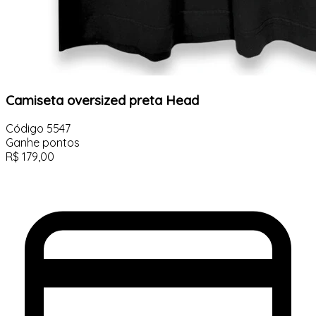
Camiseta oversized preta Head
Código
5547
Ganhe
pontos
R$
179,00