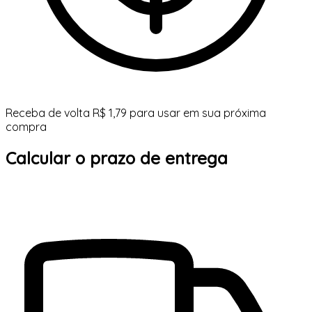
Receba de volta R$ 1,79 para usar em sua próxima
compra
Calcular o prazo de entrega