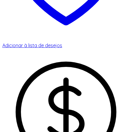
Adicionar à lista de desejos