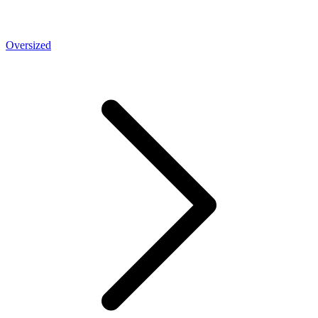
Oversized