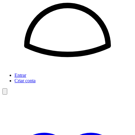
Entrar
Criar conta