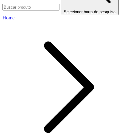
Selecionar barra de pesquisa
Home