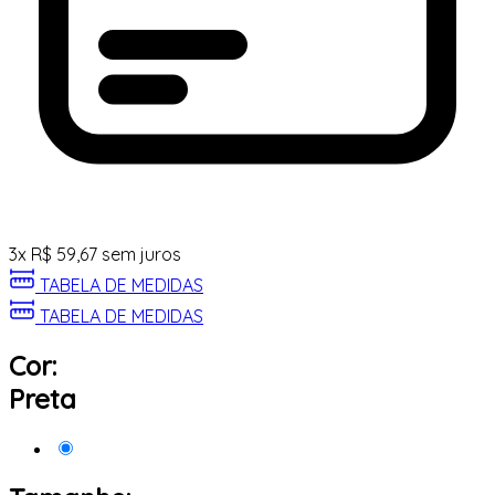
3
x
R$
59,67
sem juros
TABELA DE MEDIDAS
TABELA DE MEDIDAS
Cor:
Preta