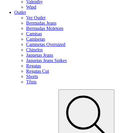
Valenthy
Wind
Outlet
Ver Outlet
Bermudas Jeans
Bermudas Moletom
Camisas
Camisetas
Camisetas Oversized
Chinelos
Jaquetas Jeans
Jaquetas Jeans Spikes
Regatas
Regatas Cut
Shorts
Tênis