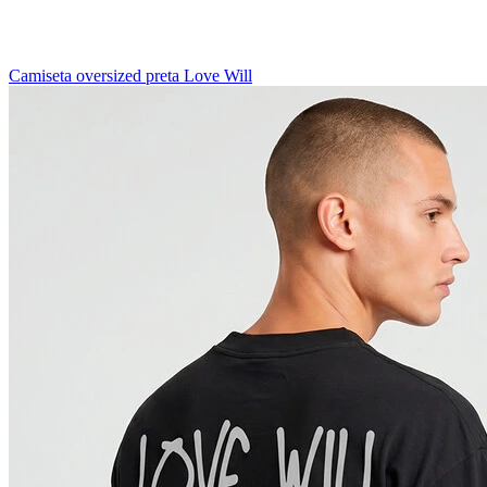
Camiseta oversized preta Love Will