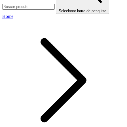
Selecionar barra de pesquisa
Home