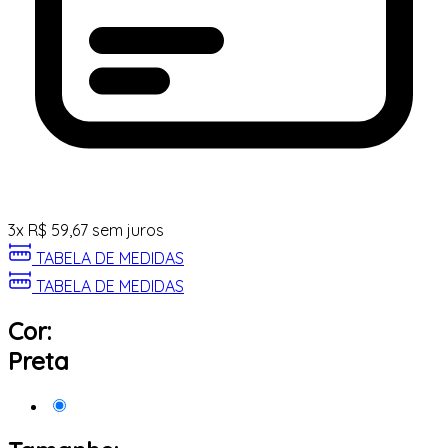
3
x
R$
59,67
sem juros
TABELA DE MEDIDAS
TABELA DE MEDIDAS
Cor:
Preta