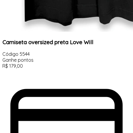
Camiseta oversized preta Love Will
Código
5544
Ganhe
pontos
R$
179,00