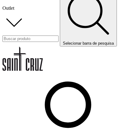
Outlet
Selecionar barra de pesquisa