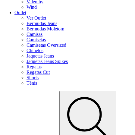
Valenthy
Wind
Outlet
Ver Outlet
Bermudas Jeans
Bermudas Moletom
Camisas
Camisetas
Camisetas Oversized
Chinelos
Jaquetas Jeans
Jaquetas Jeans Spikes
Regatas
Regatas Cut
Shorts
Tênis