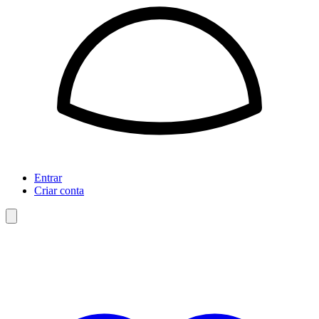
Entrar
Criar conta