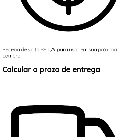
Receba de volta R$ 1,79 para usar em sua próxima
compra
Calcular o prazo de entrega