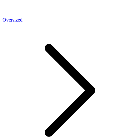
Oversized