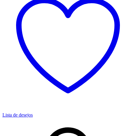
Lista de desejos