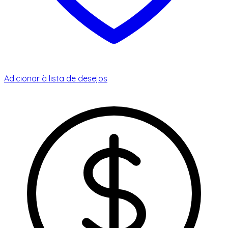
Adicionar à lista de desejos