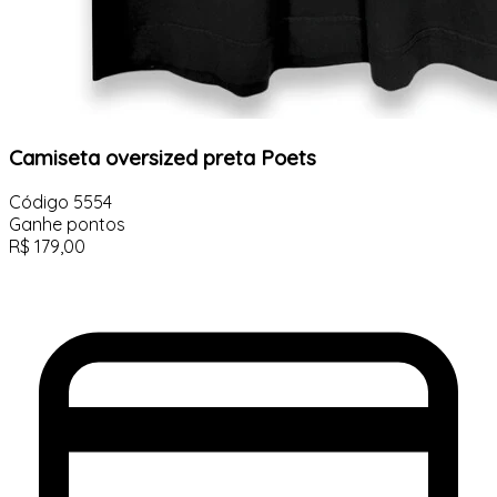
Camiseta oversized preta Poets
Código
5554
Ganhe
pontos
R$
179,00