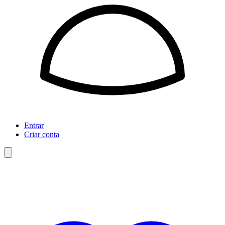
Entrar
Criar conta