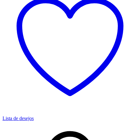
Lista de desejos