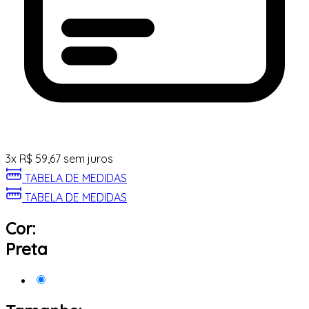
3
x
R$
59,67
sem juros
TABELA DE MEDIDAS
TABELA DE MEDIDAS
Cor:
Preta