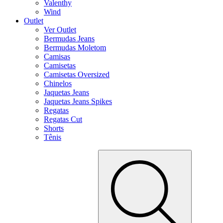
Valenthy
Wind
Outlet
Ver Outlet
Bermudas Jeans
Bermudas Moletom
Camisas
Camisetas
Camisetas Oversized
Chinelos
Jaquetas Jeans
Jaquetas Jeans Spikes
Regatas
Regatas Cut
Shorts
Tênis