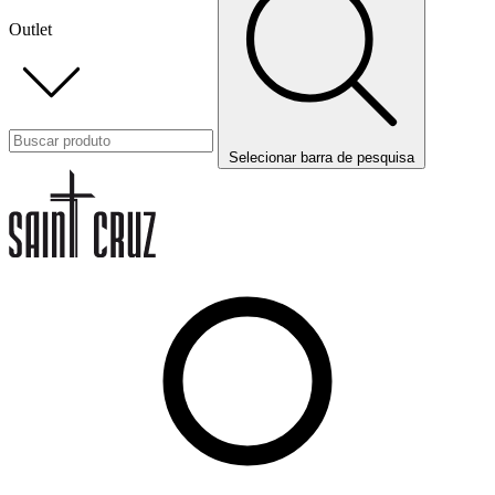
Outlet
Selecionar barra de pesquisa