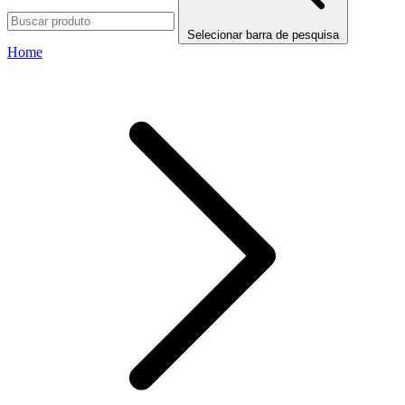
Selecionar barra de pesquisa
Home