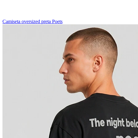
Camiseta oversized preta Poets