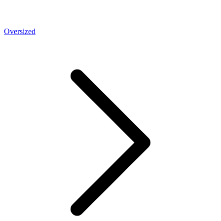
Oversized