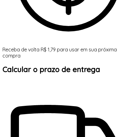
Receba de volta R$ 1,79 para usar em sua próxima
compra
Calcular o prazo de entrega