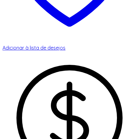
Adicionar à lista de desejos