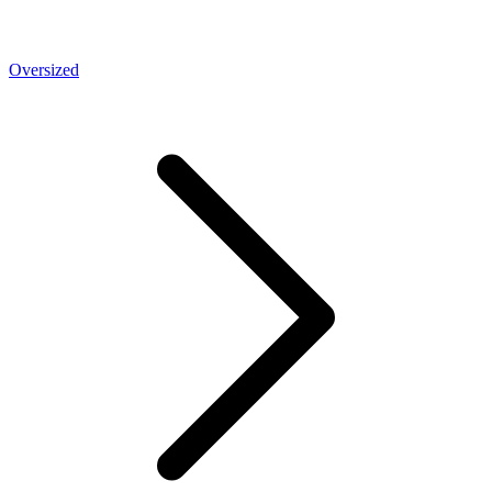
Oversized