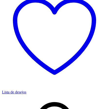
Lista de desejos