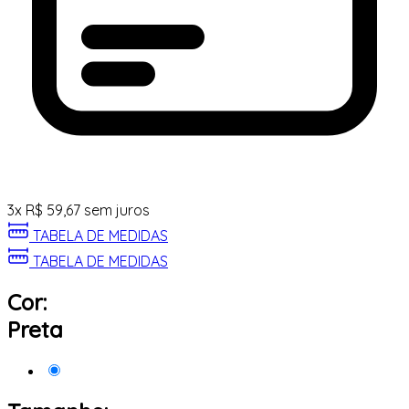
3
x
R$
59,67
sem juros
TABELA DE MEDIDAS
TABELA DE MEDIDAS
Cor:
Preta