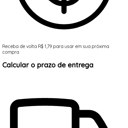
Receba de volta R$ 1,79 para usar em sua próxima
compra
Calcular o prazo de entrega