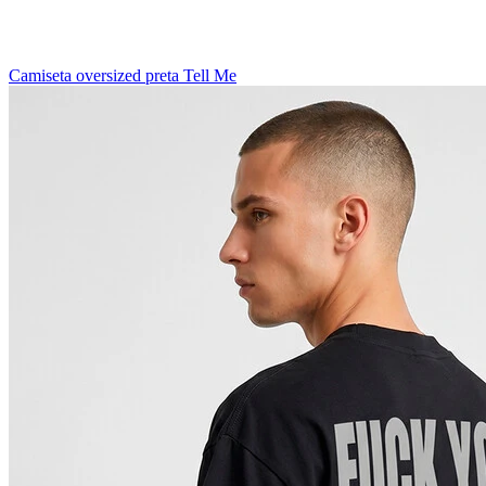
Camiseta oversized preta Tell Me