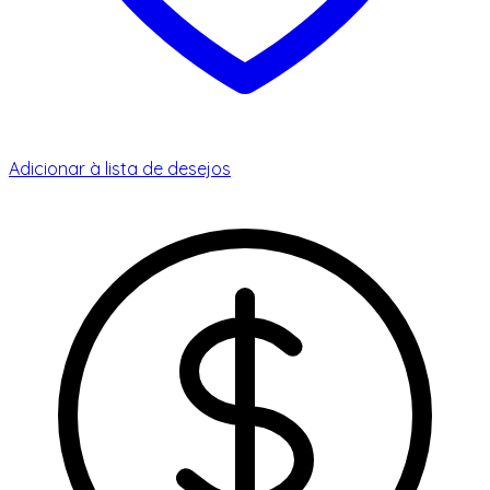
Adicionar à lista de desejos