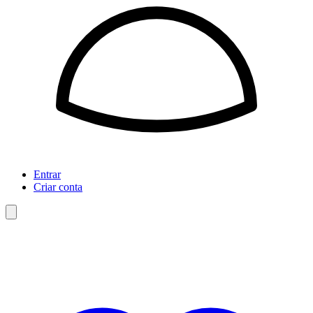
Entrar
Criar conta