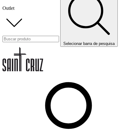
Outlet
Selecionar barra de pesquisa