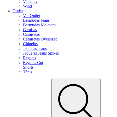
Valenthy
Wind
Outlet
Ver Outlet
Bermudas Jeans
Bermudas Moletom
Camisas
Camisetas
Camisetas Oversized
Chinelos
Jaquetas Jeans
Jaquetas Jeans Spikes
Regatas
Regatas Cut
Shorts
Tênis