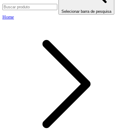
Selecionar barra de pesquisa
Home