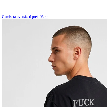
Camiseta oversized preta Verb