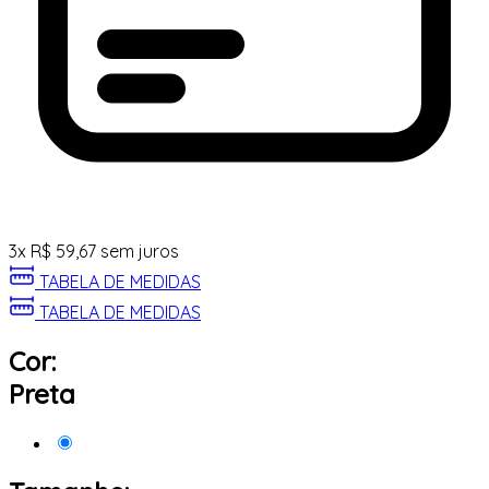
3
x
R$
59,67
sem juros
TABELA DE MEDIDAS
TABELA DE MEDIDAS
Cor:
Preta