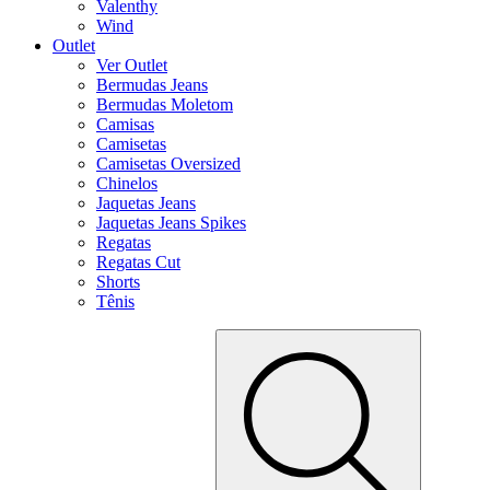
Valenthy
Wind
Outlet
Ver Outlet
Bermudas Jeans
Bermudas Moletom
Camisas
Camisetas
Camisetas Oversized
Chinelos
Jaquetas Jeans
Jaquetas Jeans Spikes
Regatas
Regatas Cut
Shorts
Tênis