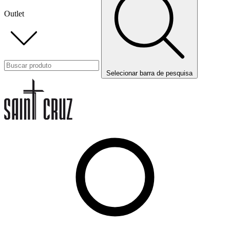
Outlet
Selecionar barra de pesquisa