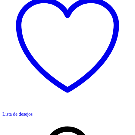
Lista de desejos