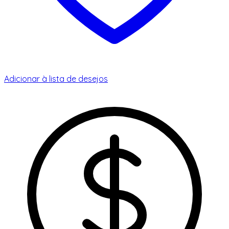
Adicionar à lista de desejos