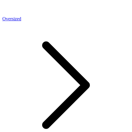
Oversized