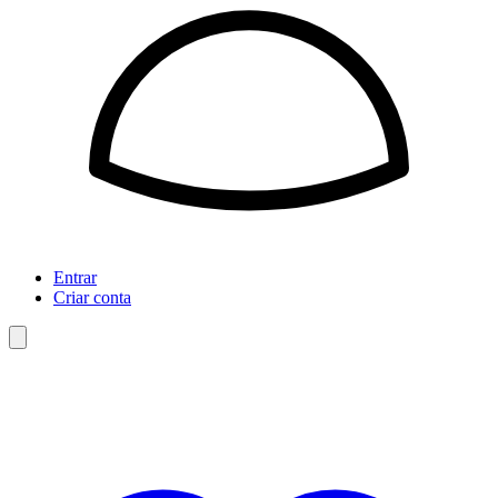
Entrar
Criar conta