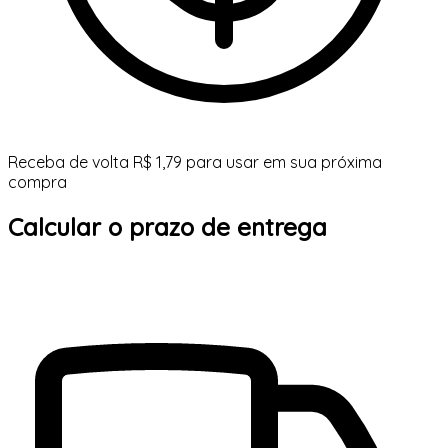
Receba de volta R$ 1,79 para usar em sua próxima
compra
Calcular o prazo de entrega