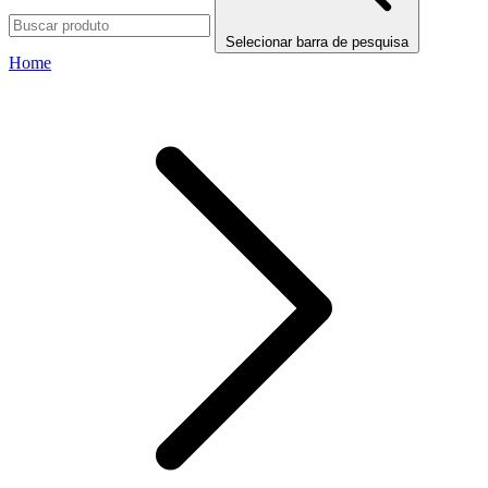
Selecionar barra de pesquisa
Home