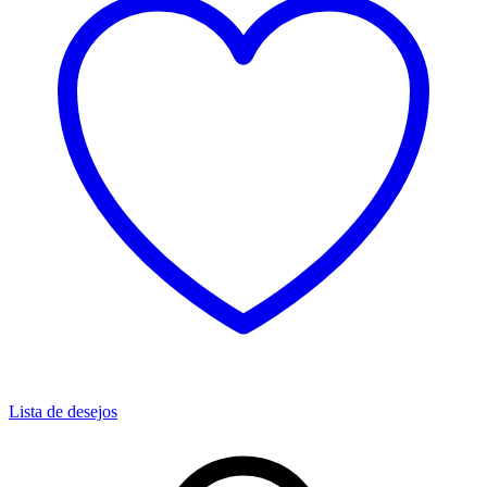
Lista de desejos