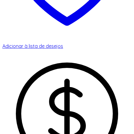
Adicionar à lista de desejos