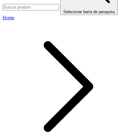
Selecionar barra de pesquisa
Home