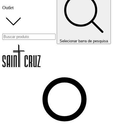
Outlet
Selecionar barra de pesquisa