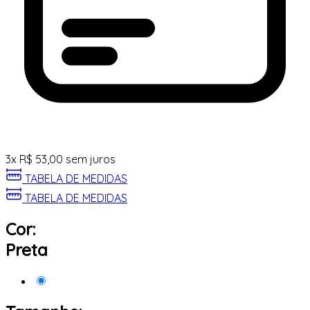
3
x
R$
53,00
sem juros
TABELA DE MEDIDAS
TABELA DE MEDIDAS
Cor:
Preta