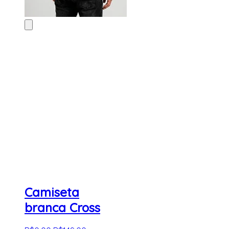
Camiseta
branca Cross