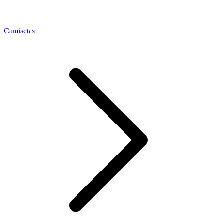
Camisetas