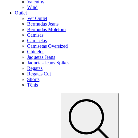
Valenthy
Wind
Outlet
Ver Outlet
Bermudas Jeans
Bermudas Moletom
Camisas
Camisetas
Camisetas Oversized
Chinelos
Jaquetas Jeans
Jaquetas Jeans Spikes
Regatas
Regatas Cut
Shorts
Tênis