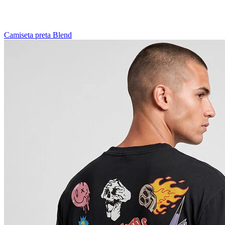
Camiseta preta Blend