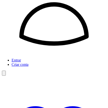
Entrar
Criar conta