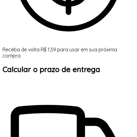
Receba de volta R$ 1,59 para usar em sua próxima
compra
Calcular o prazo de entrega