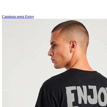
Camiseta preta Enjoy