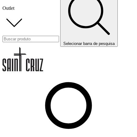
Outlet
Selecionar barra de pesquisa