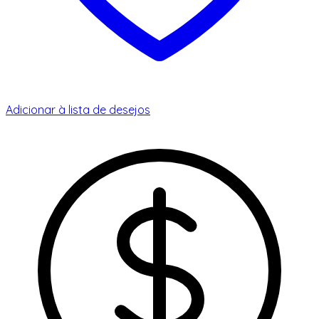
Adicionar à lista de desejos