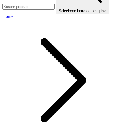
Selecionar barra de pesquisa
Home