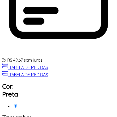
3
x
R$
49,67
sem juros
TABELA DE MEDIDAS
TABELA DE MEDIDAS
Cor:
Preta