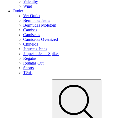
Valenthy
Wind
Outlet
Ver Outlet
Bermudas Jeans
Bermudas Moletom
Camisas
Camisetas
Camisetas Oversized
Chinelos
Jaquetas Jeans
Jaquetas Jeans Spikes
Regatas
Regatas Cut
Shorts
Tênis