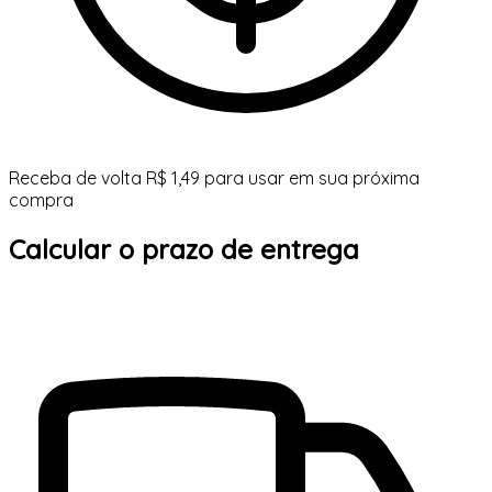
Receba de volta R$ 1,49 para usar em sua próxima
compra
Calcular o prazo de entrega