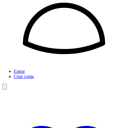
Entrar
Criar conta