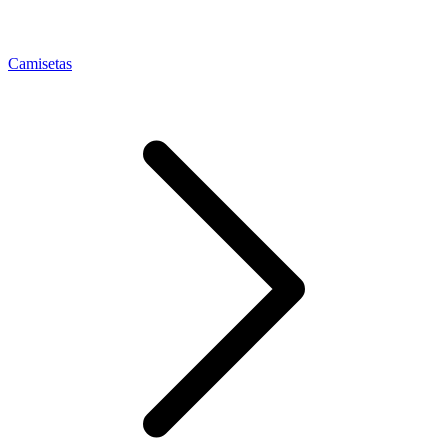
Camisetas