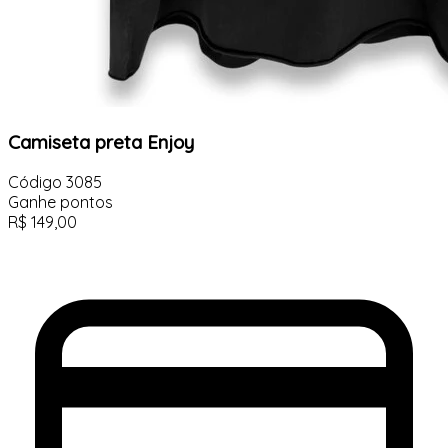
Camiseta preta Enjoy
Código
3085
Ganhe
pontos
R$
149,00