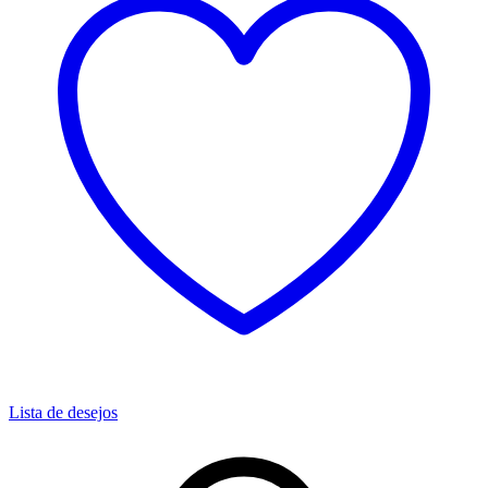
Lista de desejos