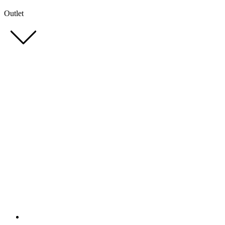
Outlet