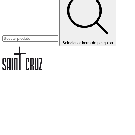
Selecionar barra de pesquisa