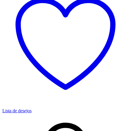
Lista de desejos