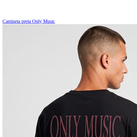
Camiseta preta Only Music