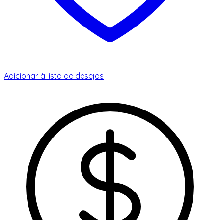
Adicionar à lista de desejos