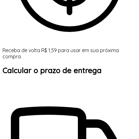
Receba de volta R$ 1,59 para usar em sua próxima
compra
Calcular o prazo de entrega