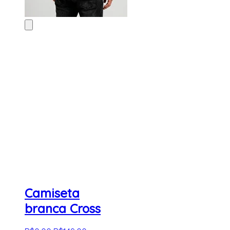
Camiseta
branca Cross