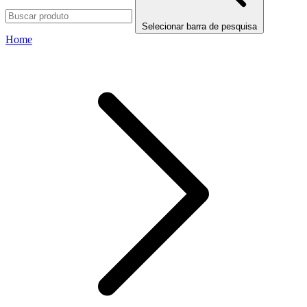
Selecionar barra de pesquisa
Home