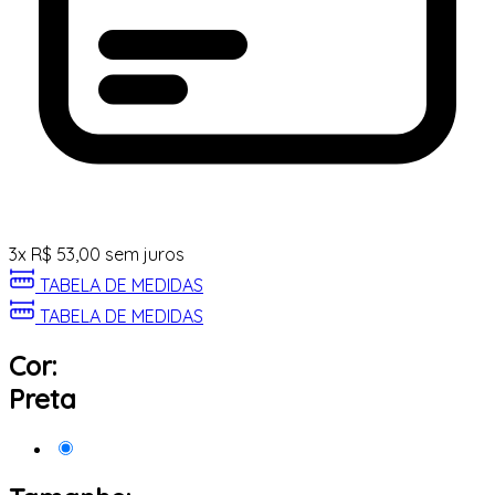
3
x
R$
53,00
sem juros
TABELA DE MEDIDAS
TABELA DE MEDIDAS
Cor:
Preta