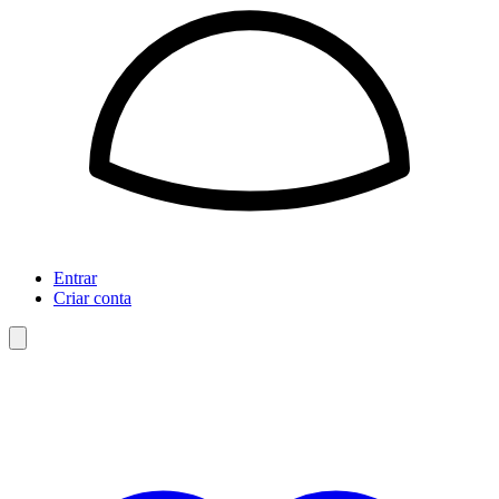
Entrar
Criar conta