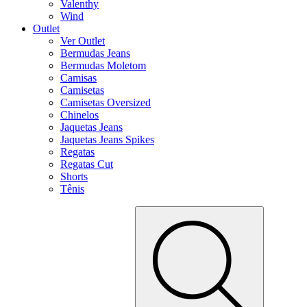
Valenthy
Wind
Outlet
Ver Outlet
Bermudas Jeans
Bermudas Moletom
Camisas
Camisetas
Camisetas Oversized
Chinelos
Jaquetas Jeans
Jaquetas Jeans Spikes
Regatas
Regatas Cut
Shorts
Tênis