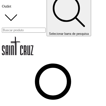
Outlet
Selecionar barra de pesquisa