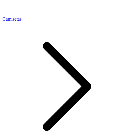
Camisetas