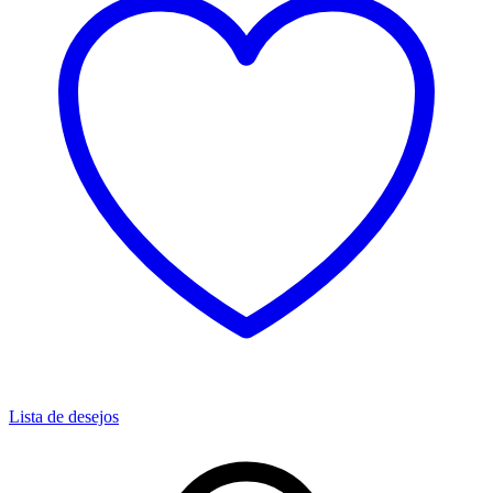
Lista de desejos