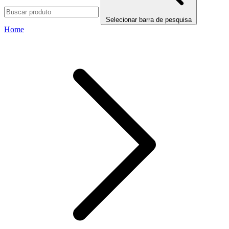
Selecionar barra de pesquisa
Home