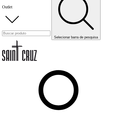
Outlet
Selecionar barra de pesquisa