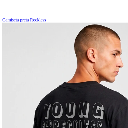
Camiseta preta Reckless