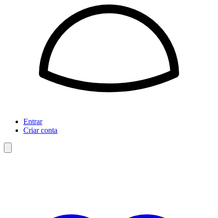
Entrar
Criar conta