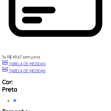
3
x
R$
49,67
sem juros
TABELA DE MEDIDAS
TABELA DE MEDIDAS
Cor:
Preta