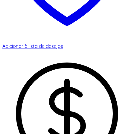
Adicionar à lista de desejos