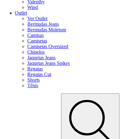
Valenthy
Wind
Outlet
Ver Outlet
Bermudas Jeans
Bermudas Moletom
Camisas
Camisetas
Camisetas Oversized
Chinelos
Jaquetas Jeans
Jaquetas Jeans Spikes
Regatas
Regatas Cut
Shorts
Tênis