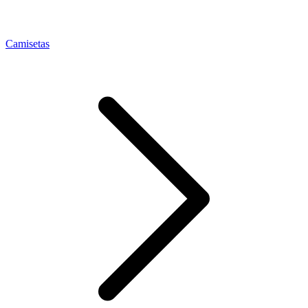
Camisetas