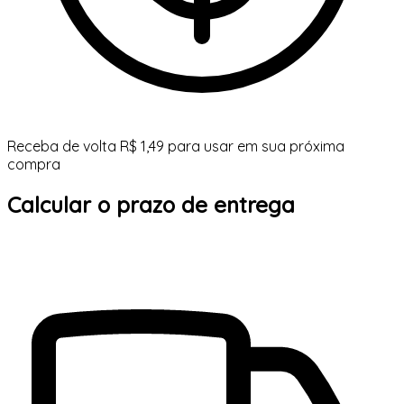
Receba de volta R$ 1,49 para usar em sua próxima
compra
Calcular o prazo de entrega