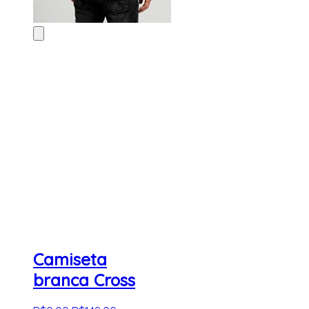
Camiseta
branca Cross