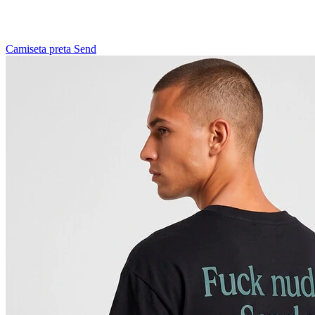
Camiseta preta Send