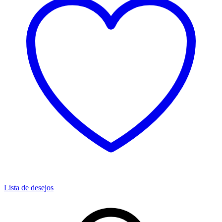
Lista de desejos