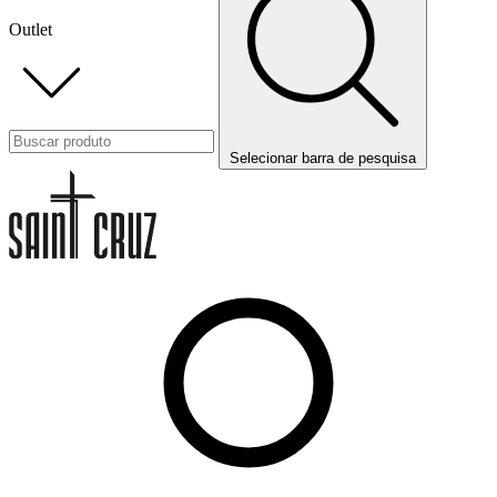
Outlet
Selecionar barra de pesquisa