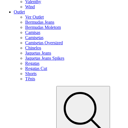
Valenthy
Wind
Outlet
Ver Outlet
Bermudas Jeans
Bermudas Moletom
Camisas
Camisetas
Camisetas Oversized
Chinelos
Jaquetas Jeans
Jaquetas Jeans Spikes
Regatas
Regatas Cut
Shorts
Tênis