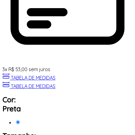
3
x
R$
53,00
sem juros
TABELA DE MEDIDAS
TABELA DE MEDIDAS
Cor:
Preta