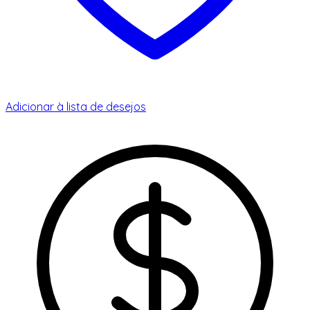
Adicionar à lista de desejos