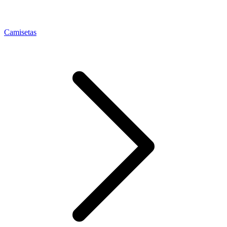
Camisetas