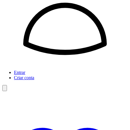
Entrar
Criar conta