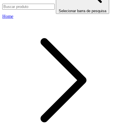
Selecionar barra de pesquisa
Home