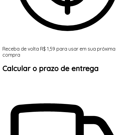
Receba de volta R$ 1,59 para usar em sua próxima
compra
Calcular o prazo de entrega