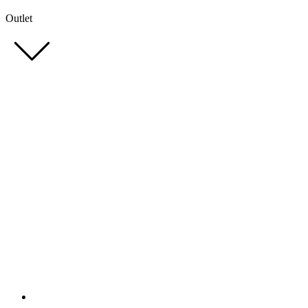
Outlet