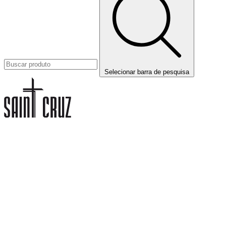
Selecionar barra de pesquisa