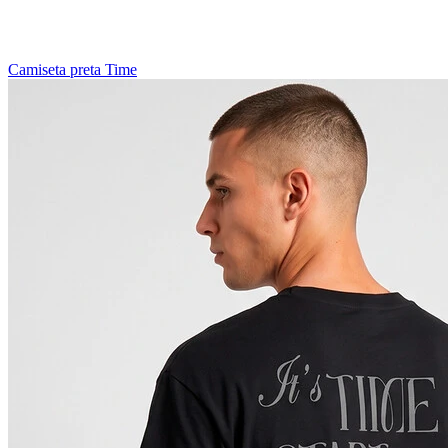
Camiseta preta Time