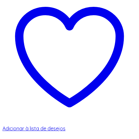
Adicionar à lista de desejos