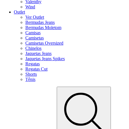
Valenthy
Wind
Outlet
Ver Outlet
Bermudas Jeans
Bermudas Moletom
Camisas
Camisetas
Camisetas Oversized
Chinelos
Jaquetas Jeans
Jaquetas Jeans Spikes
Regatas
Regatas Cut
Shorts
Tênis