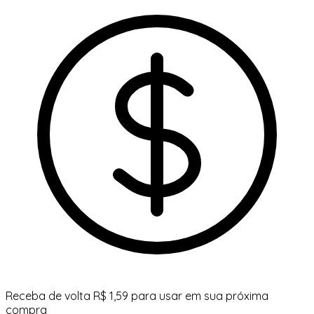
Receba de volta R$ 1,59 para usar em sua próxima
compra