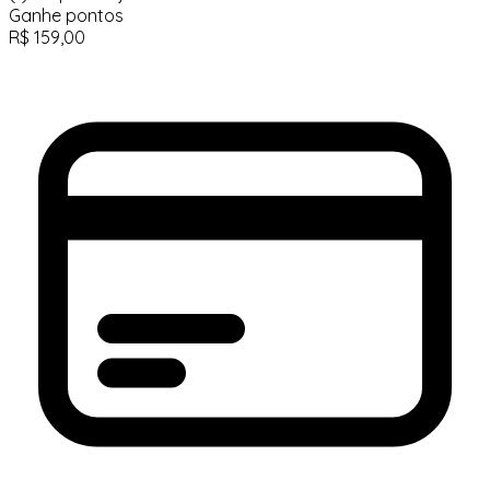
Ganhe
pontos
R$
159,00