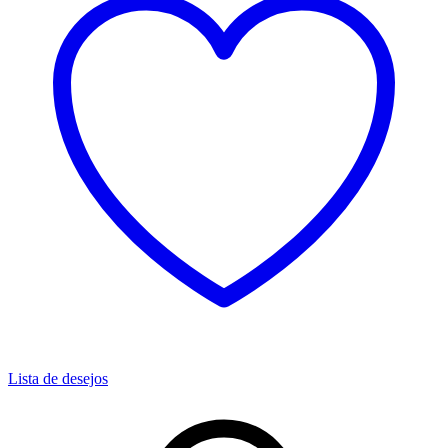
Lista de desejos