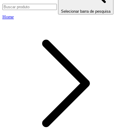
Selecionar barra de pesquisa
Home