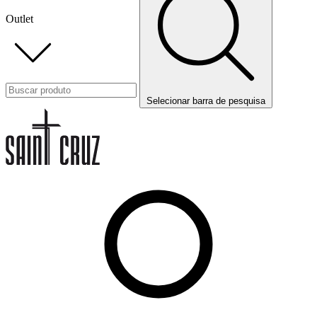
Outlet
Selecionar barra de pesquisa