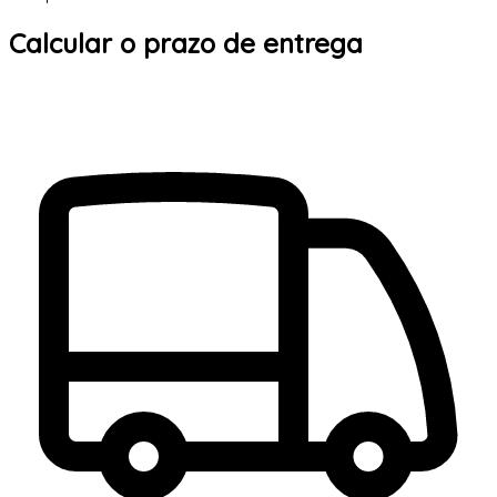
Calcular o prazo de entrega