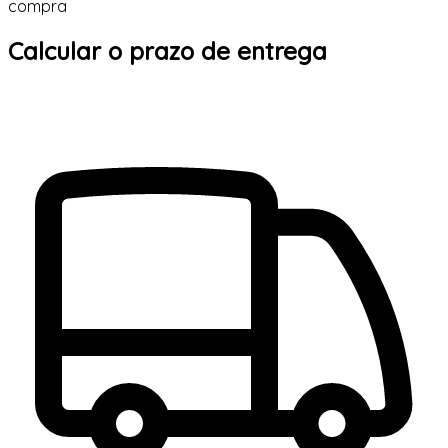
compra
Calcular o prazo de entrega