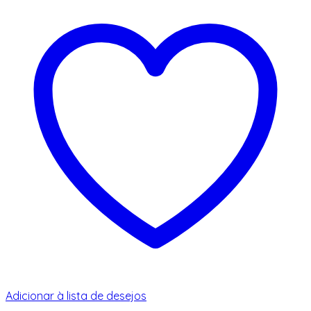
Adicionar à lista de desejos