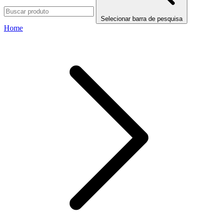
Selecionar barra de pesquisa
Home