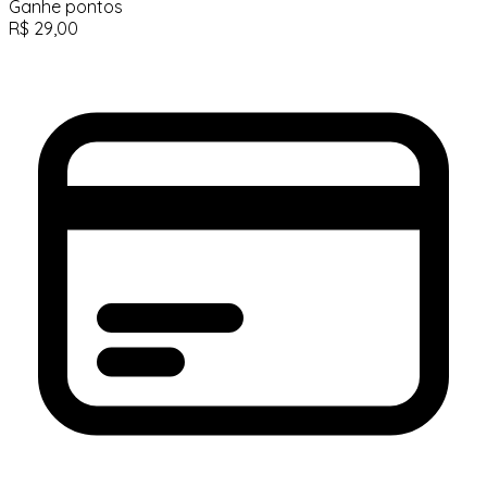
Ganhe
pontos
R$
29,00