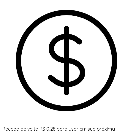
Receba de volta R$ 0,28 para usar em sua próxima