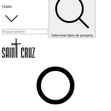
Outlet
Selecionar barra de pesquisa