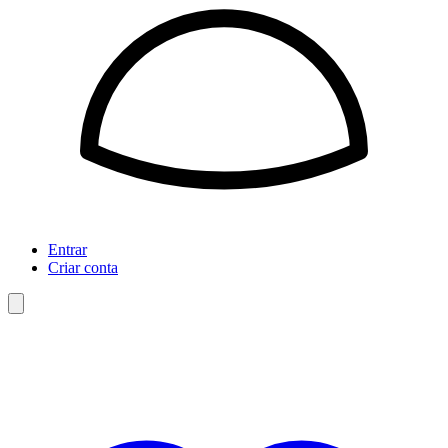
Entrar
Criar conta