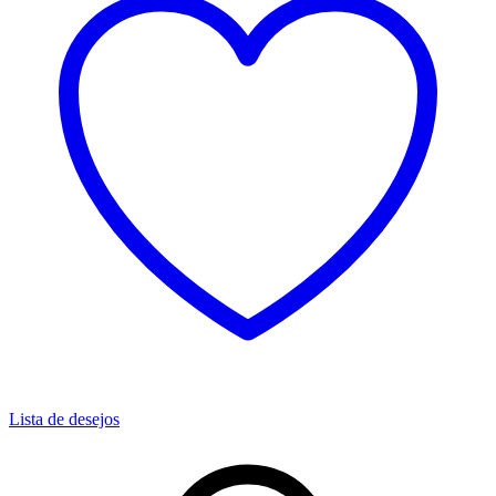
Lista de desejos