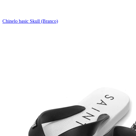
Chinelo basic Skull (Branco)