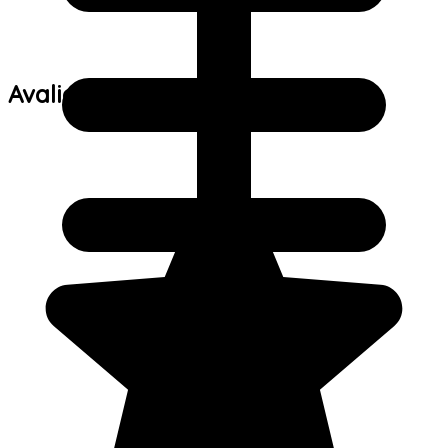
Avaliações de clientes