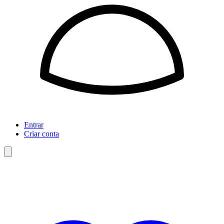
Entrar
Criar conta