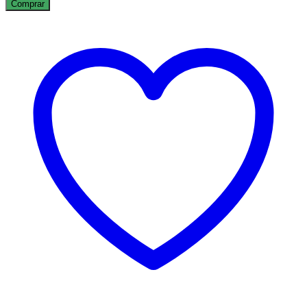
Comprar