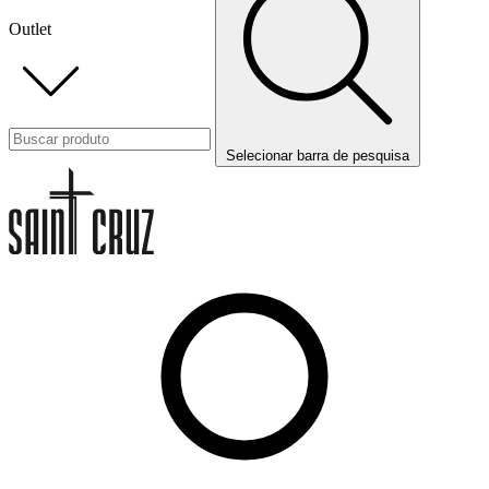
Outlet
Selecionar barra de pesquisa