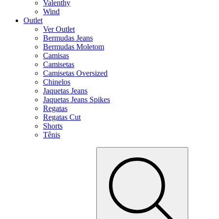
Valenthy
Wind
Outlet
Ver Outlet
Bermudas Jeans
Bermudas Moletom
Camisas
Camisetas
Camisetas Oversized
Chinelos
Jaquetas Jeans
Jaquetas Jeans Spikes
Regatas
Regatas Cut
Shorts
Tênis