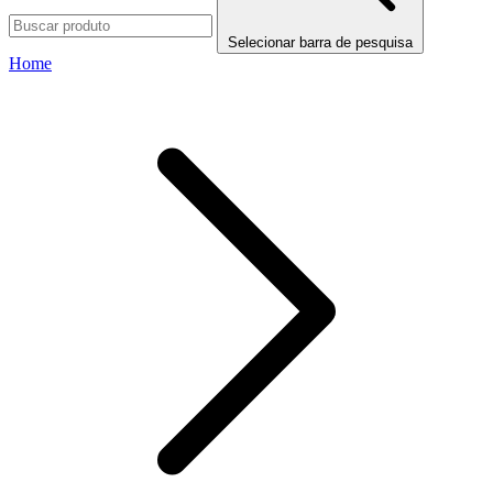
Selecionar barra de pesquisa
Home