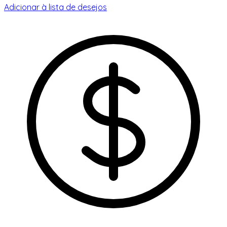
Adicionar à lista de desejos