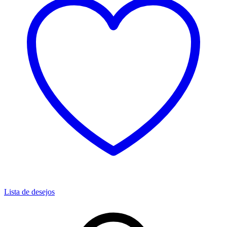
Lista de desejos