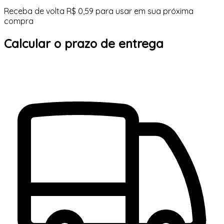
Receba de volta R$ 0,59 para usar em sua próxima
compra
Calcular o prazo de entrega