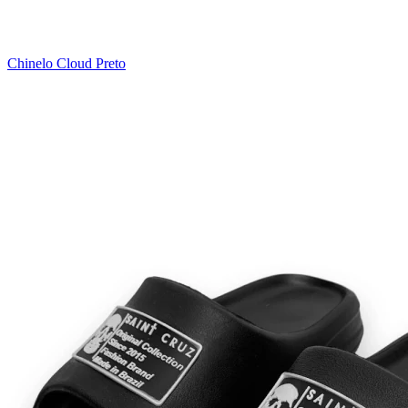
Chinelo Cloud Preto