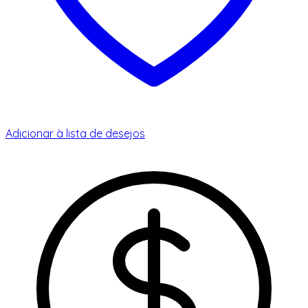
Adicionar à lista de desejos