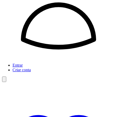
Entrar
Criar conta