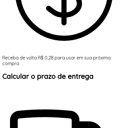
Receba de volta R$ 0,28 para usar em sua próxima
compra
Calcular o prazo de entrega