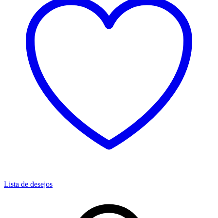
Lista de desejos