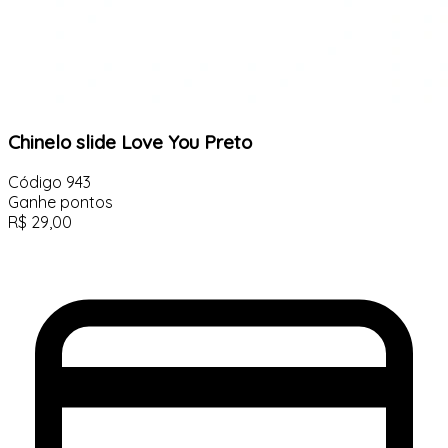
Chinelo slide Love You Preto
Código
943
Ganhe
pontos
R$
29,00