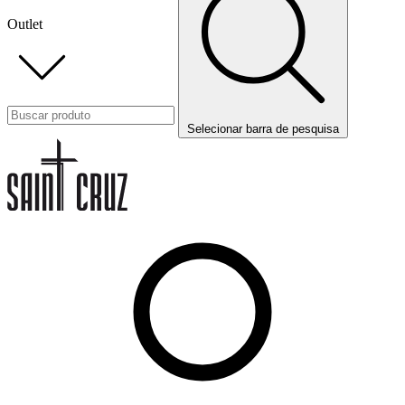
Outlet
Selecionar barra de pesquisa