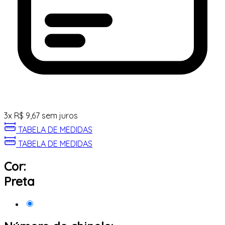
3
x
R$
9,67
sem juros
TABELA DE MEDIDAS
TABELA DE MEDIDAS
Cor:
Preta