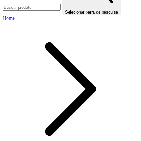
Selecionar barra de pesquisa
Home