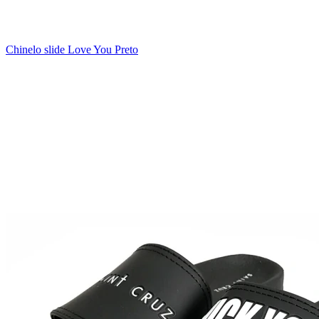
Chinelo slide Love You Preto