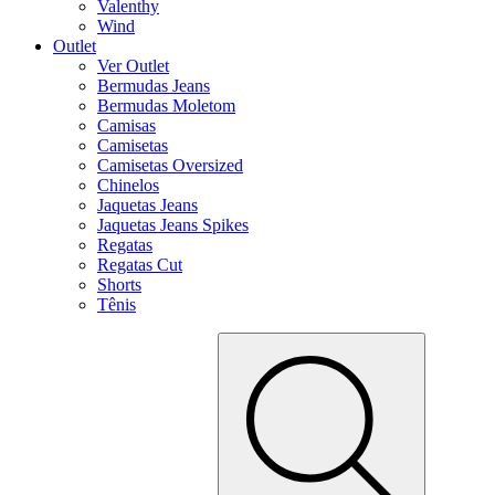
Valenthy
Wind
Outlet
Ver Outlet
Bermudas Jeans
Bermudas Moletom
Camisas
Camisetas
Camisetas Oversized
Chinelos
Jaquetas Jeans
Jaquetas Jeans Spikes
Regatas
Regatas Cut
Shorts
Tênis