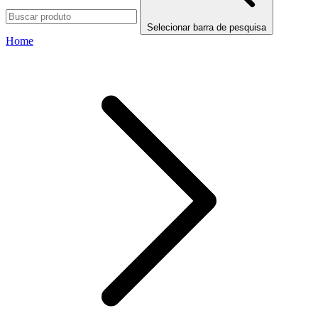
Selecionar barra de pesquisa
Home