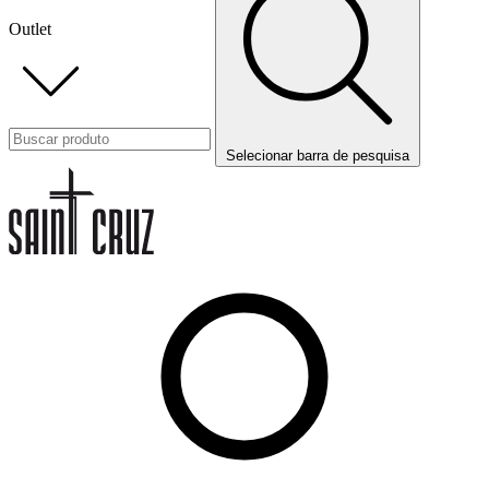
Outlet
Selecionar barra de pesquisa