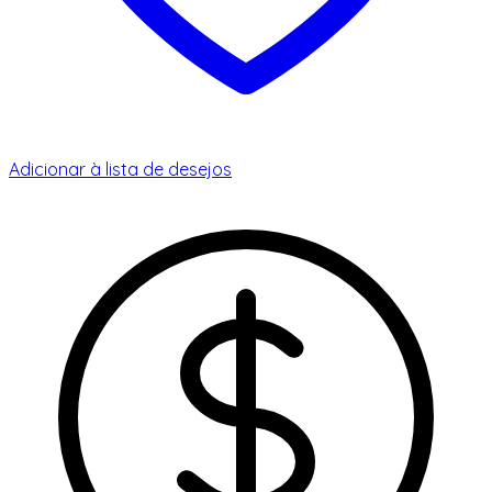
Adicionar à lista de desejos