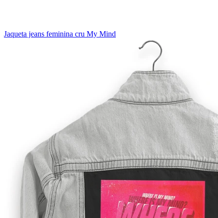
Jaqueta jeans feminina cru My Mind