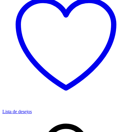
Lista de desejos