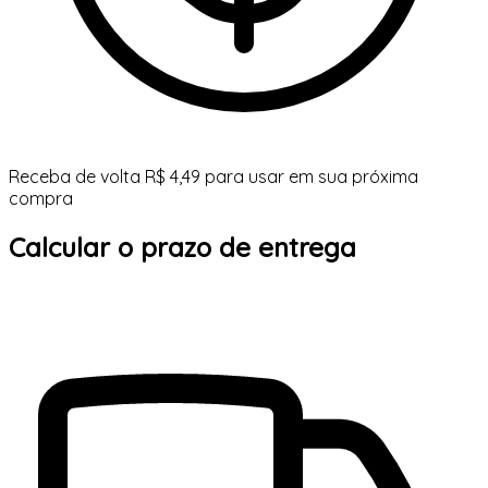
Receba de volta R$ 4,49 para usar em sua próxima
compra
Calcular o prazo de entrega