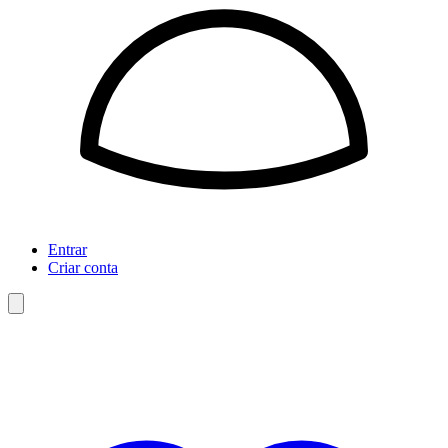
Entrar
Criar conta