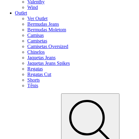
Valenthy
Wind
Outlet
Ver Outlet
Bermudas Jeans
Bermudas Moletom
Camisas
Camisetas
Camisetas Oversized
Chinelos
Jaquetas Jeans
Jaquetas Jeans Spikes
Regatas
Regatas Cut
Shorts
Tênis