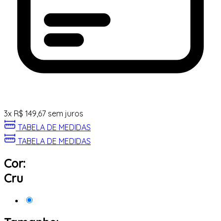
3
x
R$
149,67
sem juros
TABELA DE MEDIDAS
TABELA DE MEDIDAS
Cor:
Cru