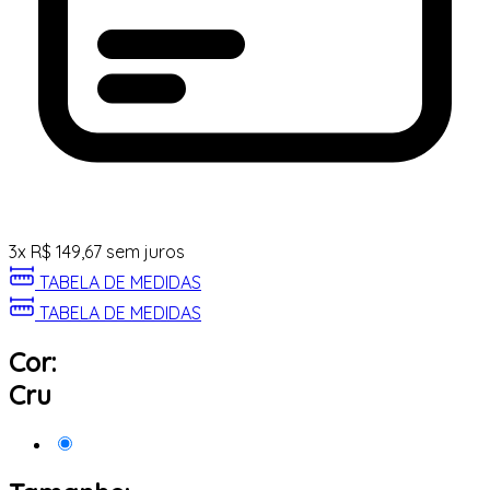
3
x
R$
149,67
sem juros
TABELA DE MEDIDAS
TABELA DE MEDIDAS
Cor:
Cru