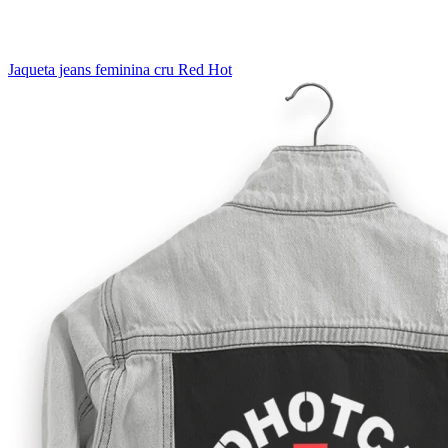
Jaqueta jeans feminina cru Red Hot