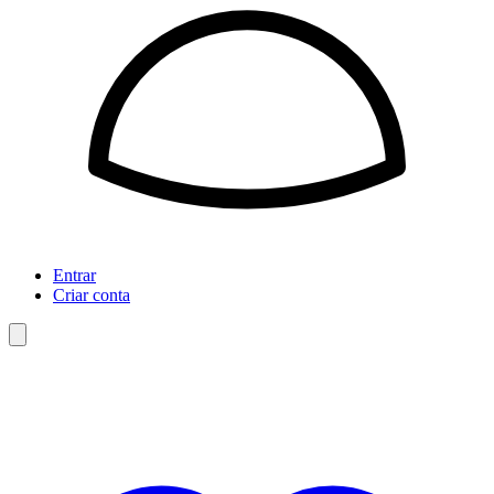
Entrar
Criar conta