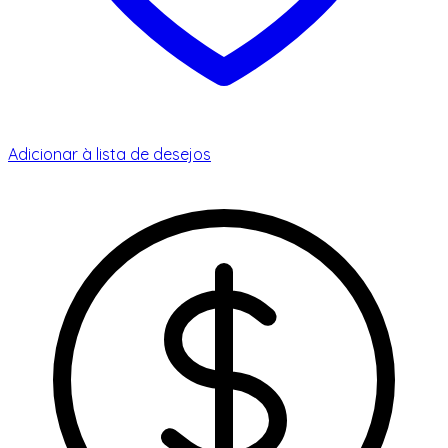
Adicionar à lista de desejos