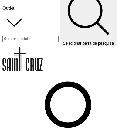
Outlet
Selecionar barra de pesquisa