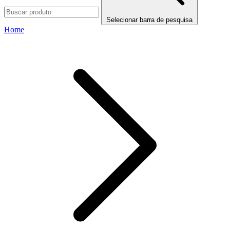
Selecionar barra de pesquisa
Home