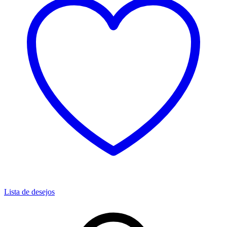
Lista de desejos