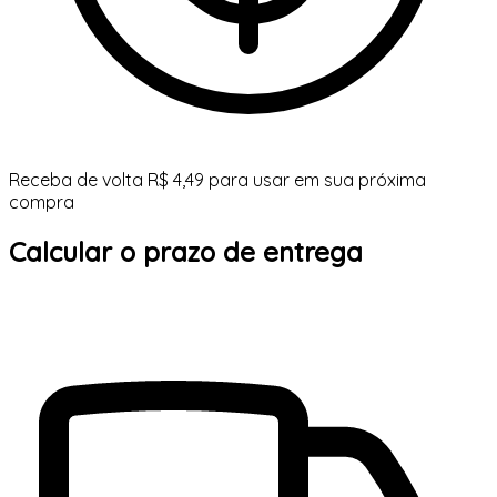
Receba de volta R$ 4,49 para usar em sua próxima
compra
Calcular o prazo de entrega