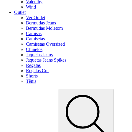
Valenthy
Wind
Outlet
Ver Outlet
Bermudas Jeans
Bermudas Moletom
Camisas
Camisetas
Camisetas Oversized
Chinelos
Jaquetas Jeans
Jaquetas Jeans Spikes
Regatas
Regatas Cut
Shorts
Tênis