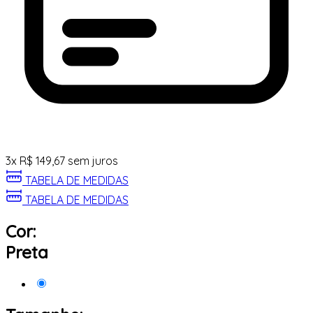
3
x
R$
149,67
sem juros
TABELA DE MEDIDAS
TABELA DE MEDIDAS
Cor:
Preta