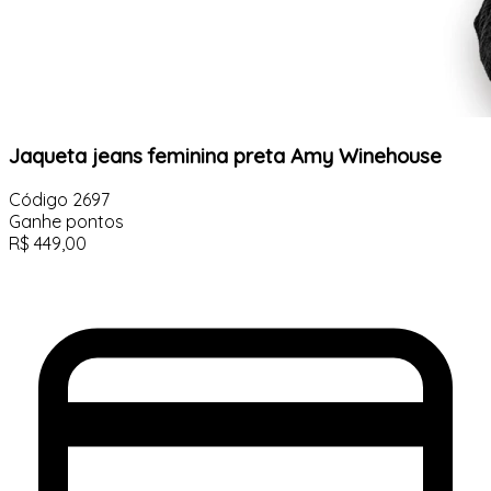
Jaqueta jeans feminina preta Amy Winehouse
Código
2697
Ganhe
pontos
R$
449,00