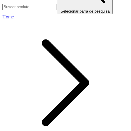
Selecionar barra de pesquisa
Home