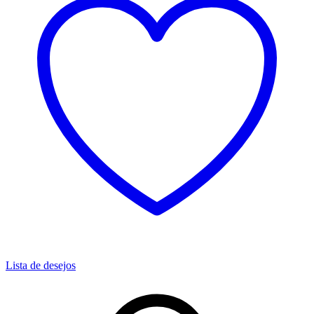
Lista de desejos