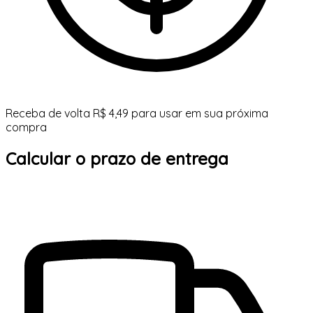
Receba de volta R$ 4,49 para usar em sua próxima
compra
Calcular o prazo de entrega