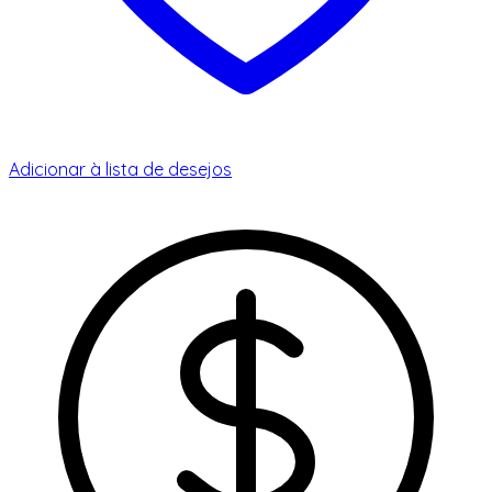
Adicionar à lista de desejos