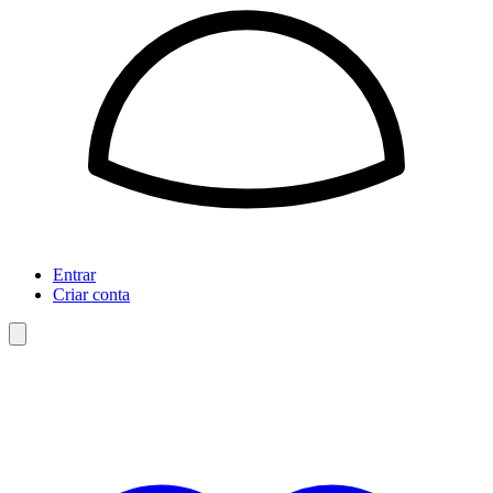
Entrar
Criar conta