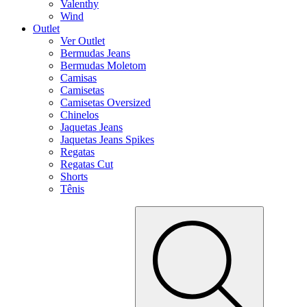
Valenthy
Wind
Outlet
Ver Outlet
Bermudas Jeans
Bermudas Moletom
Camisas
Camisetas
Camisetas Oversized
Chinelos
Jaquetas Jeans
Jaquetas Jeans Spikes
Regatas
Regatas Cut
Shorts
Tênis