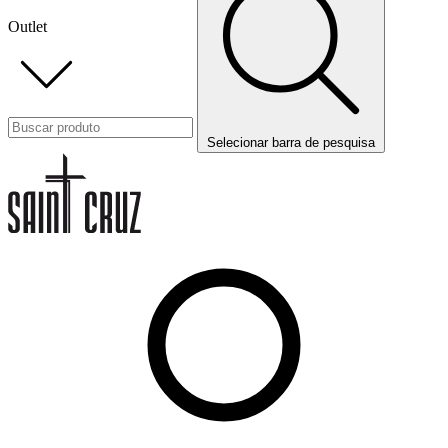
Outlet
Selecionar barra de pesquisa