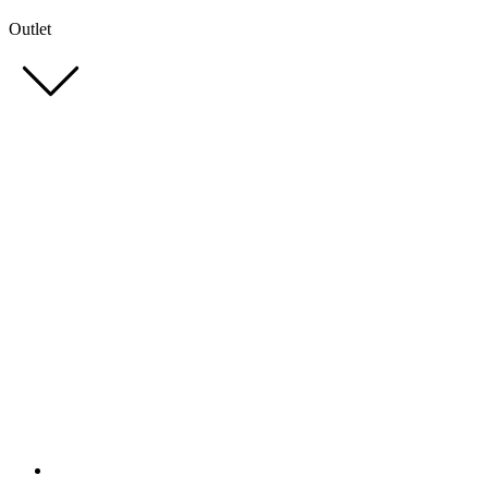
Outlet