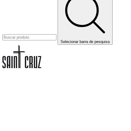
Selecionar barra de pesquisa