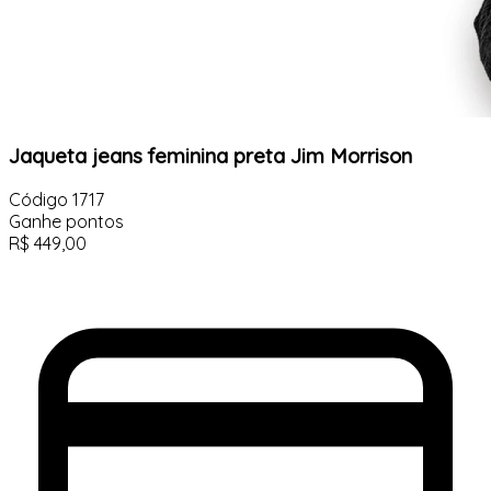
Jaqueta jeans feminina preta Jim Morrison
Código
1717
Ganhe
pontos
R$
449,00