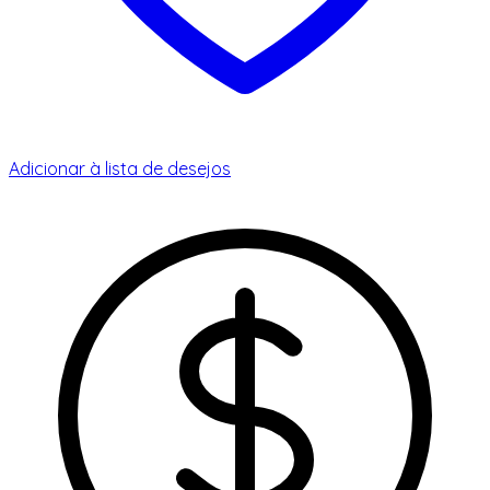
Adicionar à lista de desejos