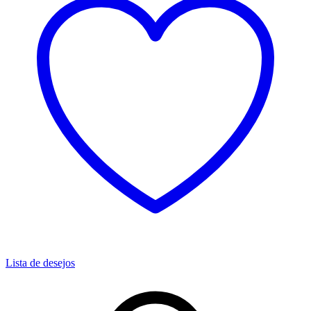
Lista de desejos