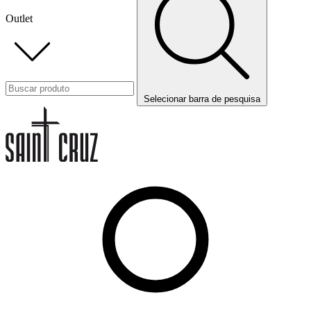
Outlet
Selecionar barra de pesquisa