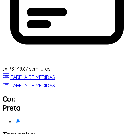
3
x
R$
149,67
sem juros
TABELA DE MEDIDAS
TABELA DE MEDIDAS
Cor:
Preta