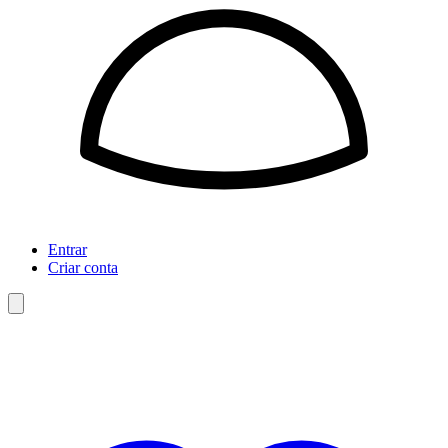
Entrar
Criar conta