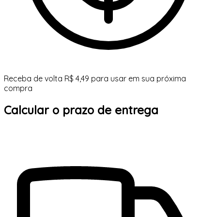
Receba de volta R$ 4,49 para usar em sua próxima
compra
Calcular o prazo de entrega