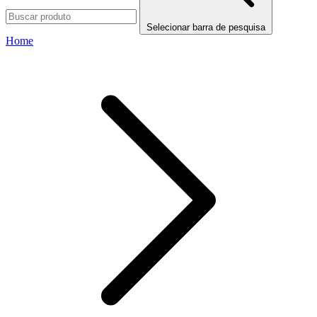
Selecionar barra de pesquisa
Home