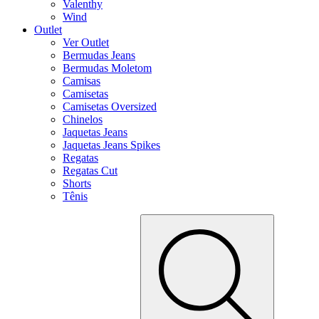
Valenthy
Wind
Outlet
Ver Outlet
Bermudas Jeans
Bermudas Moletom
Camisas
Camisetas
Camisetas Oversized
Chinelos
Jaquetas Jeans
Jaquetas Jeans Spikes
Regatas
Regatas Cut
Shorts
Tênis